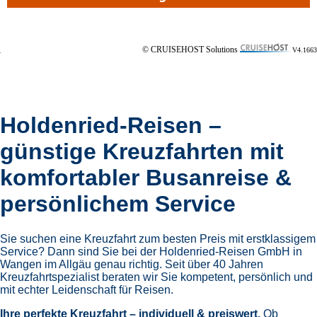
© CRUISEHOST Solutions
V4.1663
Holdenried-Reisen –
günstige Kreuzfahrten mit
komfortabler Busanreise &
persönlichem Service
Sie suchen eine Kreuzfahrt zum besten Preis mit erstklassigem
Service? Dann sind Sie bei der Holdenried-Reisen GmbH in
Wangen im Allgäu genau richtig. Seit über 40 Jahren
Kreuzfahrtspezialist beraten wir Sie kompetent, persönlich und
mit echter Leidenschaft für Reisen.
Ihre perfekte Kreuzfahrt – individuell & preiswert.
Ob