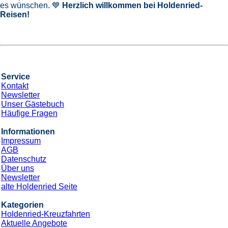
es wünschen. 💙
Herzlich willkommen bei Holdenried-
Reisen!
Service
Kontakt
Newsletter
Unser Gästebuch
Häufige Fragen
Informationen
Impressum
AGB
Datenschutz
Über uns
Newsletter
alte Holdenried Seite
Kategorien
Holdenried-Kreuzfahrten
Aktuelle Angebote