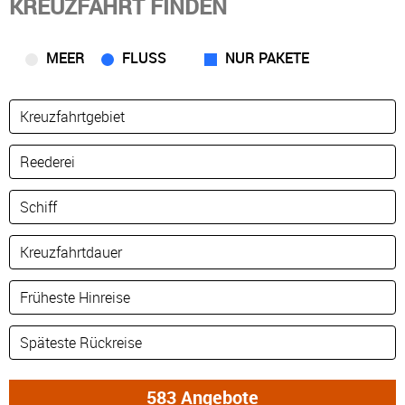
KREUZFAHRT FINDEN
MEER
FLUSS
NUR PAKETE