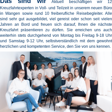
Das sind wir
Aktuell beschäftigen wir 1
Kreuzfahrtexperten in Voll- und Teilzeit in unserem neuen Büro
in Wangen sowie rund 10 freiberufliche Reisebegleiter. Alle
sind sehr gut ausgebildet, viel gereist oder schon seit vielen
Jahren an Bord und freuen sich darauf, Ihnen die nächste
Kreuzfahrt präsentieren zu dürfen. Sie erreichen uns auch
weiterhin stets durchgehend von Montag bis Freitag 9-18 Uhr
und Samstag 9-12 Uhr, selbstverständlich mit dem gewohnt
herzlichen und kompetenten Service, den Sie von uns kennen.