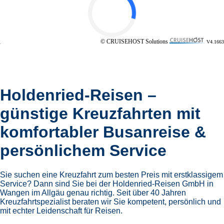
© CRUISEHOST Solutions
V4.1663
Holdenried-Reisen –
günstige Kreuzfahrten mit
komfortabler Busanreise &
persönlichem Service
Sie suchen eine Kreuzfahrt zum besten Preis mit erstklassigem
Service? Dann sind Sie bei der Holdenried-Reisen GmbH in
Wangen im Allgäu genau richtig. Seit über 40 Jahren
Kreuzfahrtspezialist beraten wir Sie kompetent, persönlich und
mit echter Leidenschaft für Reisen.