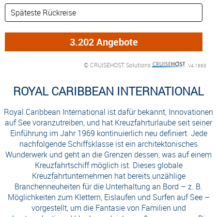
© CRUISEHOST Solutions
V4.1663
ROYAL CARIBBEAN INTERNATIONAL
Royal Caribbean International ist dafür bekannt, Innovationen
auf See voranzutreiben, und hat Kreuzfahrturlaube seit seiner
Einführung im Jahr 1969 kontinuierlich neu definiert. Jede
nachfolgende Schiffsklasse ist ein architektonisches
Wunderwerk und geht an die Grenzen dessen, was auf einem
Kreuzfahrtschiff möglich ist. Dieses globale
Kreuzfahrtunternehmen hat bereits unzählige
Branchenneuheiten für die Unterhaltung an Bord – z. B.
Möglichkeiten zum Klettern, Eislaufen und Surfen auf See –
vorgestellt, um die Fantasie von Familien und