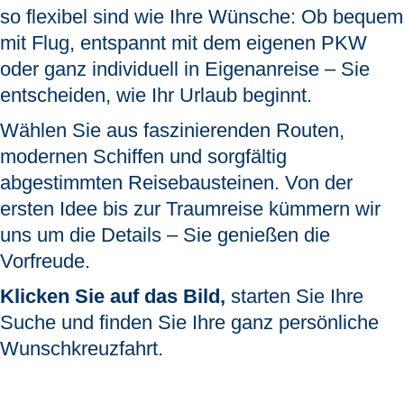
so flexibel sind wie Ihre Wünsche:
Ob bequem
mit Flug, entspannt mit dem eigenen PKW
oder ganz individuell in Eigenanreise – Sie
entscheiden, wie Ihr Urlaub beginnt.
Wählen Sie aus faszinierenden Routen,
modernen Schiffen und sorgfältig
abgestimmten Reisebausteinen. Von der
ersten Idee bis zur Traumreise kümmern wir
uns um die Details – Sie genießen die
Vorfreude.
Klicken Sie auf das Bild,
starten Sie Ihre
Suche und finden Sie Ihre ganz persönliche
Wunschkreuzfahrt.