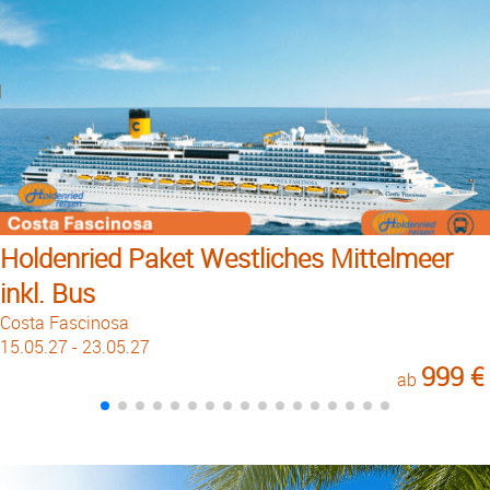
Holdenried Paket Westliches Mittelmeer
inkl. Bus
Costa Fascinosa
15.05.27 - 23.05.27
999 €
ab