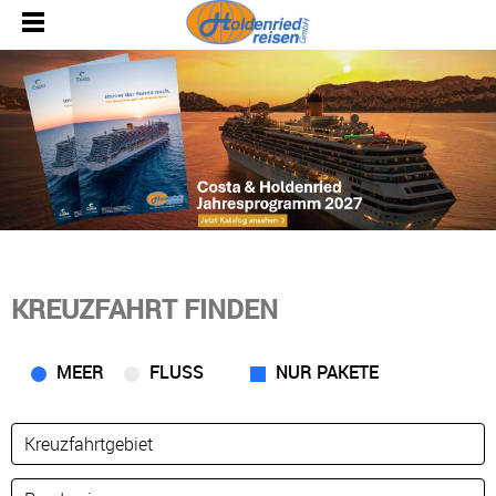
KREUZFAHRT FINDEN
MEER
FLUSS
NUR PAKETE