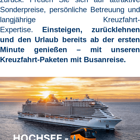
Sonderpreise, persönliche Betreuung und
langjährige Kreuzfahrt-
Expertise.
Einsteigen, zurücklehnen
und den Urlaub bereits ab der ersten
Minute genießen
– mit unseren
Kreuzfahrt-Paketen mit Busanreise.