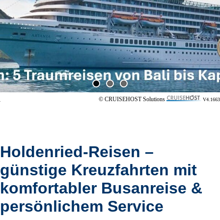
© CRUISEHOST Solutions
V4.1663
Holdenried-Reisen –
günstige Kreuzfahrten mit
komfortabler Busanreise &
persönlichem Service