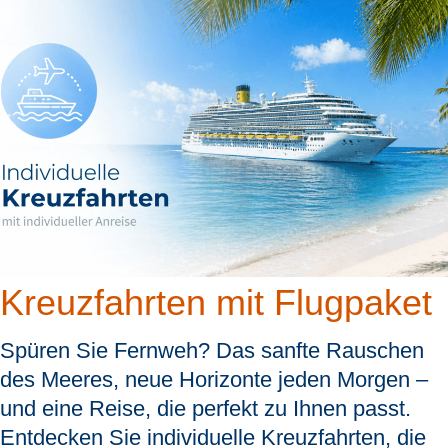
Kreuzfahrten mit Flugpaket
Spüren Sie Fernweh? Das sanfte Rauschen
des Meeres, neue Horizonte jeden Morgen –
und eine Reise, die perfekt zu Ihnen passt.
Entdecken Sie individuelle Kreuzfahrten, die