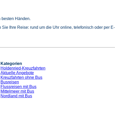
in besten Händen.
Sie Ihre Reise: rund um die Uhr online, telefonisch oder per E-
Kategorien
Holdenried-Kreuzfahrten
Aktuelle Angebote
Kreuzfahrten ohne Bus
Busreisen
Flussreisen mit Bus
Mittelmeer mit Bus
Nordland mit Bus