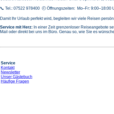
📞 Tel.: 07522 978400 🕘 Öffnungszeiten: Mo–Fr: 9:00–18:00 
Damit Ihr Urlaub perfekt wird, begleiten wir viele Reisen pers
Service mit Herz:
In einer Zeit grenzenloser Reiseangebote se
Mail oder direkt bei uns im Büro. Genau so, wie Sie es wünsche
Service
Kontakt
Newsletter
Unser Gästebuch
Häufige Fragen