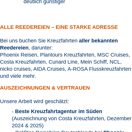
deutlich günstiger
ALLE REEDEREIEN – EINE STARKE ADRESSE
Bei uns buchen Sie Kreuzfahrten
aller bekannten
Reedereien
, darunter:
Phoenix Reisen, Plantours Kreuzfahrten, MSC Cruises,
Costa Kreuzfahrten, Cunard Line, Mein Schiff, NCL,
nicko cruises, AIDA Cruises, A-ROSA Flusskreuzfahrten
und viele mehr.
AUSZEICHNUNGEN & VERTRAUEN
Unsere Arbeit wird geschätzt:
-
Beste Kreuzfahrtagentur im Süden
(Auszeichnung von Costa Kreuzfahrten, Dezember
2024 & 2025)