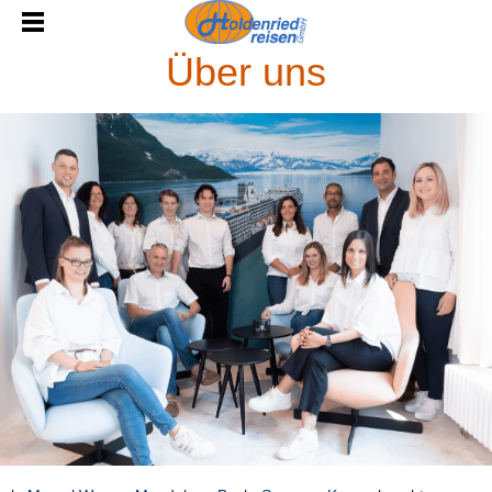
Über uns