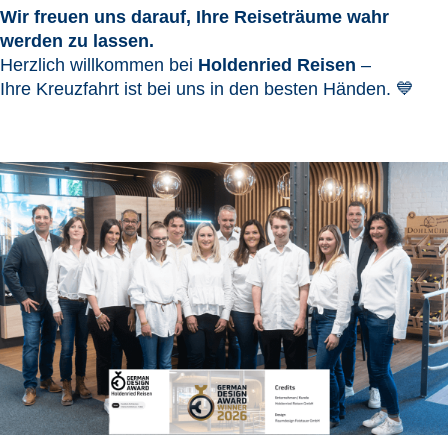
Wir freuen uns darauf, Ihre Reiseträume wahr
werden zu lassen.
Herzlich willkommen bei
Holdenried Reisen
–
Ihre Kreuzfahrt ist bei uns in den besten Händen. 💙