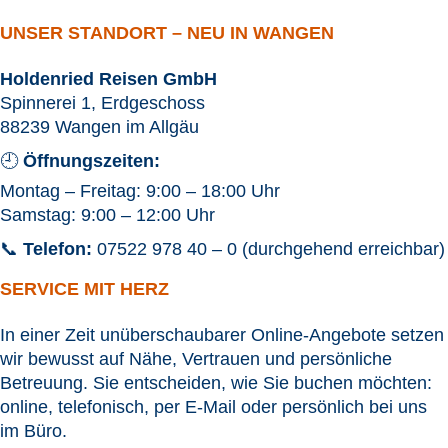
UNSER STANDORT – NEU IN WANGEN
Holdenried Reisen GmbH
Spinnerei 1, Erdgeschoss
88239 Wangen im Allgäu
🕘
Öffnungszeiten:
Montag – Freitag: 9:00 – 18:00 Uhr
Samstag: 9:00 – 12:00 Uhr
📞
Telefon:
07522 978 40 – 0 (durchgehend erreichbar)
SERVICE MIT HERZ
In einer Zeit unüberschaubarer Online-Angebote setzen
wir bewusst auf Nähe, Vertrauen und persönliche
Betreuung. Sie entscheiden, wie Sie buchen möchten:
online, telefonisch, per E-Mail oder persönlich bei uns
im Büro.