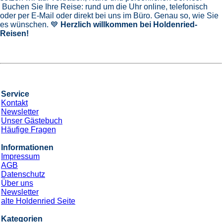
Buchen Sie Ihre Reise: rund um die Uhr online, telefonisch
oder per E-Mail oder direkt bei uns im Büro. Genau so, wie Sie
es wünschen. 💙
Herzlich willkommen bei Holdenried-
Reisen!
Service
Kontakt
Newsletter
Unser Gästebuch
Häufige Fragen
Informationen
Impressum
AGB
Datenschutz
Über uns
Newsletter
alte Holdenried Seite
Kategorien