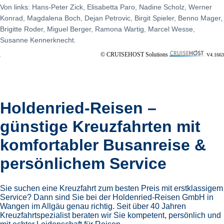
Von links: Hans-Peter Zick, Elisabetta Paro, Nadine Scholz, Werner
Konrad, Magdalena Boch, Dejan Petrovic, Birgit Spieler, Benno Mager,
Brigitte Roder, Miguel Berger, Ramona Wartig, Marcel Wesse,
Susanne Kennerknecht.
© CRUISEHOST Solutions
V4.1663
Holdenried-Reisen –
günstige Kreuzfahrten mit
komfortabler Busanreise &
persönlichem Service
Sie suchen eine Kreuzfahrt zum besten Preis mit erstklassigem
Service? Dann sind Sie bei der Holdenried-Reisen GmbH in
Wangen im Allgäu genau richtig. Seit über 40 Jahren
Kreuzfahrtspezialist beraten wir Sie kompetent, persönlich und