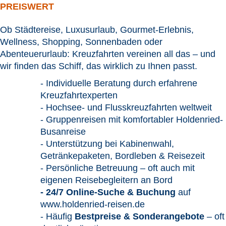
PREISWERT
Ob Städtereise, Luxusurlaub, Gourmet-Erlebnis,
Wellness, Shopping, Sonnenbaden oder
Abenteuerurlaub: Kreuzfahrten vereinen all das – und
wir finden das Schiff, das wirklich zu Ihnen passt.
- Individuelle Beratung durch erfahrene
Kreuzfahrtexperten
- Hochsee- und Flusskreuzfahrten weltweit
- Gruppenreisen mit komfortabler Holdenried-
Busanreise
- Unterstützung bei Kabinenwahl,
Getränkepaketen, Bordleben & Reisezeit
- Persönliche Betreuung – oft auch mit
eigenen Reisebegleitern an Bord
- 24/7 Online-Suche & Buchung
auf
www.holdenried-reisen.de
- Häufig
Bestpreise & Sonderangebote
– oft