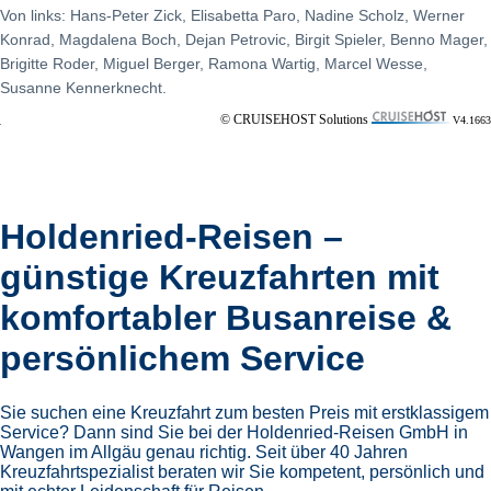
Von links: Hans-Peter Zick, Elisabetta Paro, Nadine Scholz, Werner
Konrad, Magdalena Boch, Dejan Petrovic, Birgit Spieler, Benno Mager,
Brigitte Roder, Miguel Berger, Ramona Wartig, Marcel Wesse,
Susanne Kennerknecht.
© CRUISEHOST Solutions
V4.1663
Holdenried-Reisen –
günstige Kreuzfahrten mit
komfortabler Busanreise &
persönlichem Service
Sie suchen eine Kreuzfahrt zum besten Preis mit erstklassigem
Service? Dann sind Sie bei der Holdenried-Reisen GmbH in
Wangen im Allgäu genau richtig. Seit über 40 Jahren
Kreuzfahrtspezialist beraten wir Sie kompetent, persönlich und