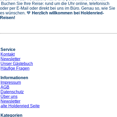
Buchen Sie Ihre Reise: rund um die Uhr online, telefonisch
oder per E-Mail oder direkt bei uns im Büro. Genau so, wie Sie
es wünschen. 💙
Herzlich willkommen bei Holdenried-
Reisen!
Service
Kontakt
Newsletter
Unser Gästebuch
Häufige Fragen
Informationen
Impressum
AGB
Datenschutz
Über uns
Newsletter
alte Holdenried Seite
Kategorien