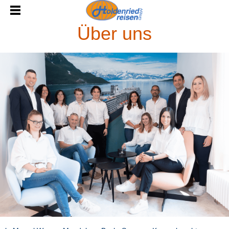
Über uns