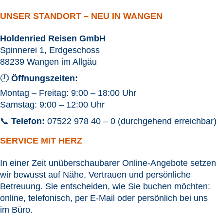
UNSER STANDORT – NEU IN WANGEN
Holdenried Reisen GmbH
Spinnerei 1, Erdgeschoss
88239 Wangen im Allgäu
🕘
Öffnungszeiten:
Montag – Freitag: 9:00 – 18:00 Uhr
Samstag: 9:00 – 12:00 Uhr
📞
Telefon:
07522 978 40 – 0 (durchgehend erreichbar)
SERVICE MIT HERZ
In einer Zeit unüberschaubarer Online-Angebote setzen
wir bewusst auf Nähe, Vertrauen und persönliche
Betreuung. Sie entscheiden, wie Sie buchen möchten:
online, telefonisch, per E-Mail oder persönlich bei uns
im Büro.