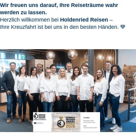
Wir freuen uns darauf, Ihre Reiseträume wahr
werden zu lassen.
Herzlich willkommen bei
Holdenried Reisen
–
Ihre Kreuzfahrt ist bei uns in den besten Händen. 💙