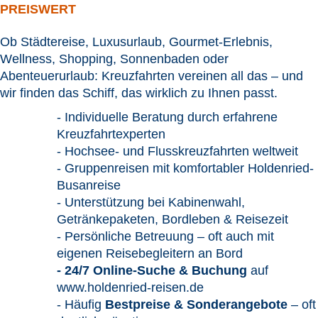
PREISWERT
Ob Städtereise, Luxusurlaub, Gourmet-Erlebnis,
Wellness, Shopping, Sonnenbaden oder
Abenteuerurlaub: Kreuzfahrten vereinen all das – und
wir finden das Schiff, das wirklich zu Ihnen passt.
- Individuelle Beratung durch erfahrene
Kreuzfahrtexperten
- Hochsee- und Flusskreuzfahrten weltweit
- Gruppenreisen mit komfortabler Holdenried-
Busanreise
- Unterstützung bei Kabinenwahl,
Getränkepaketen, Bordleben & Reisezeit
- Persönliche Betreuung – oft auch mit
eigenen Reisebegleitern an Bord
- 24/7 Online-Suche & Buchung
auf
www.holdenried-reisen.de
- Häufig
Bestpreise & Sonderangebote
– oft