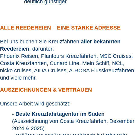
deutlich günstiger
ALLE REEDEREIEN – EINE STARKE ADRESSE
Bei uns buchen Sie Kreuzfahrten
aller bekannten
Reedereien
, darunter:
Phoenix Reisen, Plantours Kreuzfahrten, MSC Cruises,
Costa Kreuzfahrten, Cunard Line, Mein Schiff, NCL,
nicko cruises, AIDA Cruises, A-ROSA Flusskreuzfahrten
und viele mehr.
AUSZEICHNUNGEN & VERTRAUEN
Unsere Arbeit wird geschätzt:
-
Beste Kreuzfahrtagentur im Süden
(Auszeichnung von Costa Kreuzfahrten, Dezember
2024 & 2025)