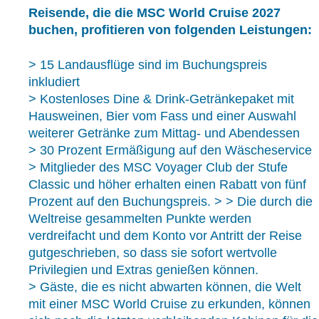
Reisende, die die MSC World Cruise 2027
buchen, profitieren von folgenden Leistungen:
> 15 Landausflüge sind im Buchungspreis
inkludiert
> Kostenloses Dine & Drink-Getränkepaket mit
Hausweinen, Bier vom Fass und einer Auswahl
weiterer Getränke zum Mittag- und Abendessen
> 30 Prozent Ermäßigung auf den Wäscheservice
> Mitglieder des MSC Voyager Club der Stufe
Classic und höher erhalten einen Rabatt von fünf
Prozent auf den Buchungspreis. > > Die durch die
Weltreise gesammelten Punkte werden
verdreifacht und dem Konto vor Antritt der Reise
gutgeschrieben, so dass sie sofort wertvolle
Privilegien und Extras genießen können.
> Gäste, die es nicht abwarten können, die Welt
mit einer MSC World Cruise zu erkunden, können