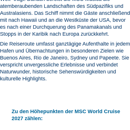
atemberaubenden Landschaften des Südpazifiks und
Australasiens. Das Schiff nimmt die Gäste anschließend
mit nach Hawaii und an die Westküste der USA, bevor
es nach einer Durchquerung des Panamakanals und
Stopps in der Karibik nach Europa zurückkehrt.
Die Reiseroute umfasst ganztägige Aufenthalte in jedem
Hafen und Übernachtungen in besonderen Zielen wie
Buenos Aires, Rio de Janeiro, Sydney und Papeete. Sie
verspricht unvergessliche Erlebnisse und verbindet
Naturwunder, historische Sehenswürdigkeiten und
kulturelle Highlights.
Zu den Höhepunkten der MSC World Cruise
2027 zählen: