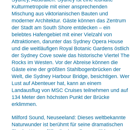
Kulturmetropole mit einer ansprechenden
Mischung aus viktorianischen Bauten und
moderner Architektur. Gäste können das Zentrum
der Stadt am South Shore entdecken – ein
belebtes Hafengebiet mit einer Vielzahl von
Attraktionen, darunter das Sydney Opera House
und die weitläufigen Royal Botanic Gardens östlich
der Sydney Cove sowie das historische Viertel The
Rocks im Westen. Vor der Abreise können die
Gäste eine der größten Stahlbogenbrücken der
Welt, die Sydney Harbour Bridge, besichtigen. Wer
Lust auf Abenteuer hat, kann an einem
Landausflug von MSC Cruises teilnehmen und auf
134 Meter den höchsten Punkt der Brücke
erklimmen.
Milford Sound, Neuseeland: Dieses weltbekannte
Naturwunder ist berühmt für seine dramatischen