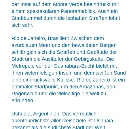
der Insel auf dem Monte Verde beeindruckt mit
einem spektakulären Panoramablick. Auch ein
Stadtbummel durch die lebhaften Straßen lohnt
sich sehr.
Rio de Janeiro, Brasilien: Zwischen dem
azurblauen Meer und den bewaldeten Bergen
schlängeln sich die Straßen und Gebäude der
Stadt um die Ausläufer der Gebirgskette. Die
Metropole vor der Guanabara-Bucht bietet mit
ihren vielen felsigen Inseln und dem weißen Sand
eine eindrucksvolle Kulisse. Rio de Janeiro ist ein
optimaler Startpunkt, um den Amazonas, den
Regenwald und die vielseitige Tierwelt zu
erkunden.
Ushuaia, Argentinien: Das vermutlich
abenteuerlichste aller Reiseziele ist Ushuaia,
bekannt als die südlichste Stadt der Welt,