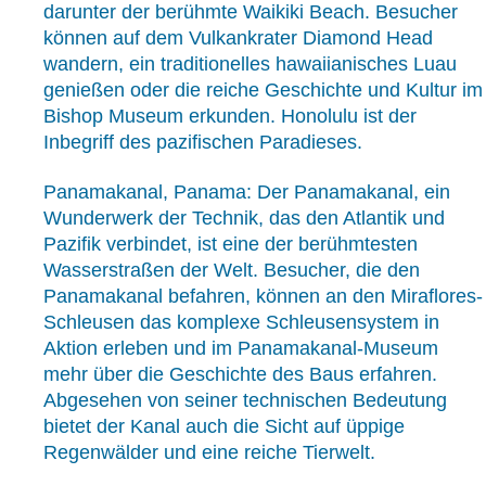
darunter der berühmte Waikiki Beach. Besucher
können auf dem Vulkankrater Diamond Head
wandern, ein traditionelles hawaiianisches Luau
genießen oder die reiche Geschichte und Kultur im
Bishop Museum erkunden. Honolulu ist der
Inbegriff des pazifischen Paradieses.
Panamakanal, Panama: Der Panamakanal, ein
Wunderwerk der Technik, das den Atlantik und
Pazifik verbindet, ist eine der berühmtesten
Wasserstraßen der Welt. Besucher, die den
Panamakanal befahren, können an den Miraflores-
Schleusen das komplexe Schleusensystem in
Aktion erleben und im Panamakanal-Museum
mehr über die Geschichte des Baus erfahren.
Abgesehen von seiner technischen Bedeutung
bietet der Kanal auch die Sicht auf üppige
Regenwälder und eine reiche Tierwelt.