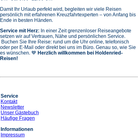
Damit Ihr Urlaub perfekt wird, begleiten wir viele Reisen
persönlich mit erfahrenen Kreuzfahrtexperten – von Anfang bis
Ende in besten Händen.
Service mit Herz:
In einer Zeit grenzenloser Reiseangebote
setzen wir auf Vertrauen, Nähe und persönlichen Service.
Buchen Sie Ihre Reise: rund um die Uhr online, telefonisch
oder per E-Mail oder direkt bei uns im Büro. Genau so, wie Sie
es wünschen. 💙
Herzlich willkommen bei Holdenried-
Reisen!
Service
Kontakt
Newsletter
Unser Gästebuch
Häufige Fragen
Informationen
Impressum