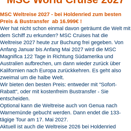
MSC Weltreise 2027 - bei Holdenried zum besten
Preis & Bustransfer ab 16.999€ !
Wer hat nicht schon einmal davon geträumt die Welt mit
dem Schiff zu erkunden? MSC Cruises hat die
Weltreise 2027 heute zur Buchung frei gegeben. Von
Anfang Januar bis Anfang Mai 2027 wird die MSC
Magnifica 122 Tage in Richtung Südamerika und
Australien aufbrechen, um dann wieder zurück über
Kalifornien nach Europa zurückkehren. Es geht also
zweimal um die halbe Welt.
Wir bieten den besten Preis: entweder mit "Sofort-
Rabatt", oder mit kostenfreim Bustransfer - Sie
entscheiden.
Optional kann die Weltreise auch von Genua nach
Warnemünde gebucht werden. Dann endet die 133-
tägige Tour am 17. Mai 2027.
Aktuell ist auch die Weltreise 2026 bei Holdenried