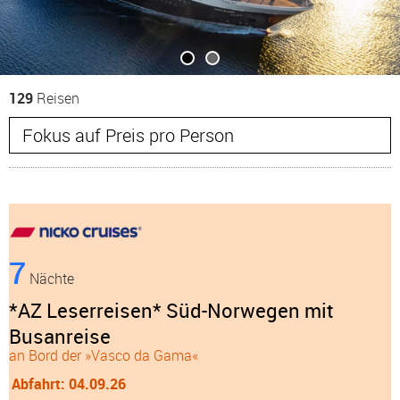
129
Reisen