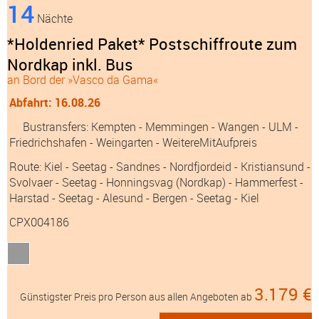
1.999 €
Günstigster Preis pro Person aus allen Angeboten ab
3 Angebote
ansehen