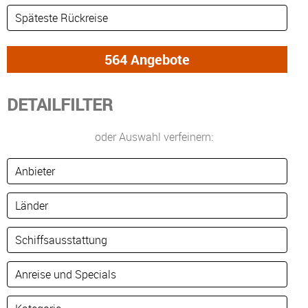
DETAILFILTER
oder Auswahl verfeinern: