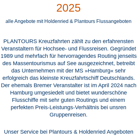
2025
alle Angebote mit Holdenried & Plantours Flussangeboten
PLANTOURS Kreuzfahrten zählt zu den erfahrensten
Veranstaltern für Hochsee- und Flussreisen. Gegründet
1989 und mehrfach für hervorragendes Routing jenseits
des Massentourismus auf See ausgezeichnet, betreibt
das Unternehmen mit der MS »Hamburg« sehr
erfolgreich das kleinste Kreuzfahrtschiff Deutschlands.
D
er ehemals Bremer Veranstalter ist im April 2024 nach
Hamburg umgesiedelt und bietet wunderschöne
Flusschiffe mit sehr guten Routings und einem
perfekten Preis-Leistungs-Verhältnis bei unsren
Gruppenreisen.
Unser Service bei Plantours & Holdenried Angeboten