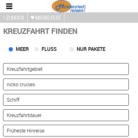
ZURÜCK
MERKLISTE
KREUZFAHRT FINDEN
MEER
FLUSS
NUR PAKETE