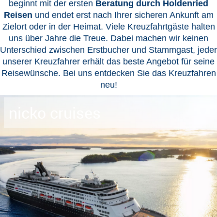
beginnt mit der ersten
Beratung durch Holdenried
Reisen
und endet erst nach Ihrer sicheren Ankunft am
Zielort oder in der Heimat. Viele Kreuzfahrtgäste halten
uns über Jahre die Treue. Dabei machen wir keinen
Unterschied zwischen Erstbucher und Stammgast, jeder
unserer Kreuzfahrer erhält das beste Angebot für seine
Reisewünsche. Bei uns entdecken Sie das Kreuzfahren
neu!
nicko cruises