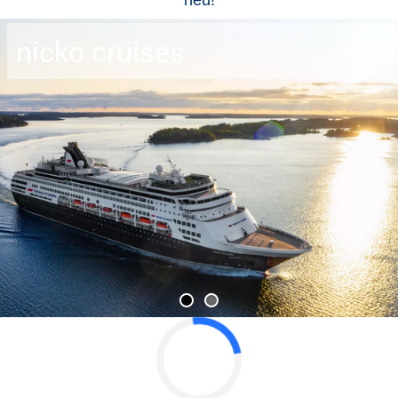
nicko cruises