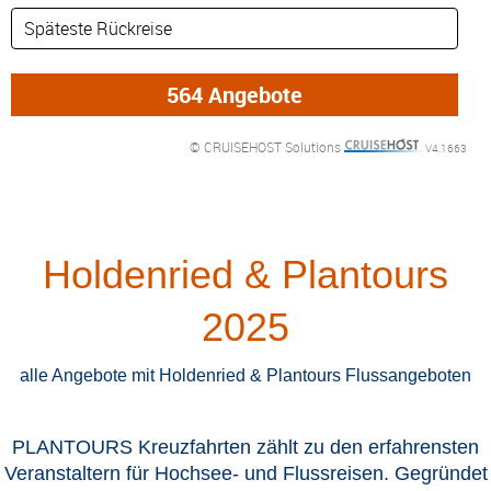
© CRUISEHOST Solutions
V4.1663
Holdenried & Plantours
2025
alle Angebote mit Holdenried & Plantours Flussangeboten
PLANTOURS Kreuzfahrten zählt zu den erfahrensten
Veranstaltern für Hochsee- und Flussreisen. Gegründet