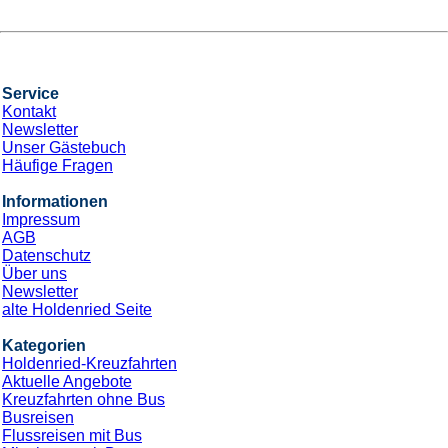
Service
Kontakt
Newsletter
Unser Gästebuch
Häufige Fragen
Informationen
Impressum
AGB
Datenschutz
Über uns
Newsletter
alte Holdenried Seite
Kategorien
Holdenried-Kreuzfahrten
Aktuelle Angebote
Kreuzfahrten ohne Bus
Busreisen
Flussreisen mit Bus