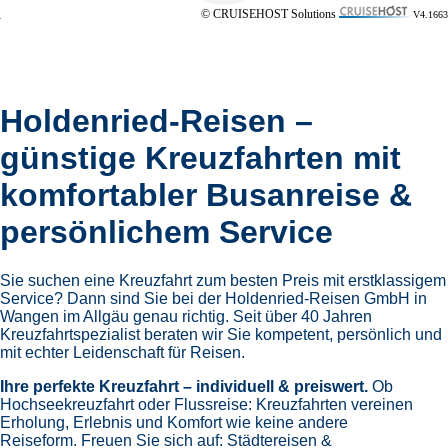
© CRUISEHOST Solutions
V4.1663
Holdenried-Reisen –
günstige Kreuzfahrten mit
komfortabler Busanreise &
persönlichem Service
Sie suchen eine Kreuzfahrt zum besten Preis mit erstklassigem
Service? Dann sind Sie bei der Holdenried-Reisen GmbH in
Wangen im Allgäu genau richtig. Seit über 40 Jahren
Kreuzfahrtspezialist beraten wir Sie kompetent, persönlich und
mit echter Leidenschaft für Reisen.
Ihre perfekte Kreuzfahrt – individuell & preiswert.
Ob
Hochseekreuzfahrt oder Flussreise: Kreuzfahrten vereinen
Erholung, Erlebnis und Komfort wie keine andere
Reiseform.
Freuen Sie sich auf:
Städtereisen &