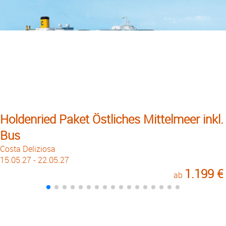
Holdenried Paket Östliches Mittelmeer inkl.
Bus
Costa Deliziosa
15.05.27 - 22.05.27
1.199 €
ab