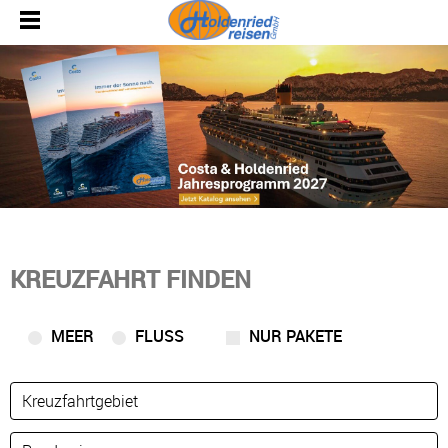
KREUZFAHRT FINDEN
MEER
FLUSS
NUR PAKETE