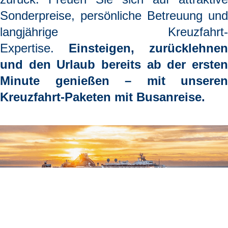
Sonderpreise, persönliche Betreuung und
langjährige Kreuzfahrt-
Expertise.
Einsteigen, zurücklehnen
und den Urlaub bereits ab der ersten
Minute genießen
– mit unseren
Kreuzfahrt-Paketen mit Busanreise.