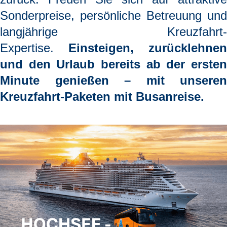
Sonderpreise, persönliche Betreuung und
langjährige Kreuzfahrt-
Expertise.
Einsteigen, zurücklehnen
und den Urlaub bereits ab der ersten
Minute genießen
– mit unseren
Kreuzfahrt-Paketen mit Busanreise.