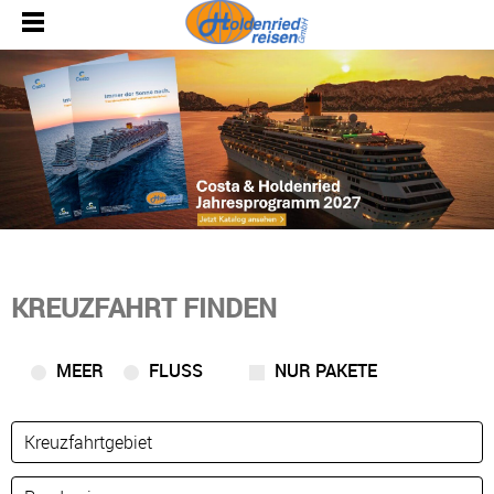
KREUZFAHRT FINDEN
MEER
FLUSS
NUR PAKETE