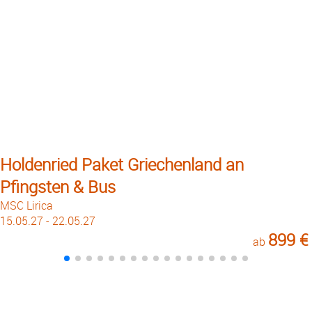
Holdenried Paket Griechenland an
Pfingsten & Bus
MSC Lirica
15.05.27 - 22.05.27
899 €
ab