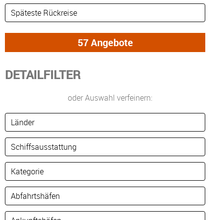
DETAILFILTER
oder Auswahl verfeinern: