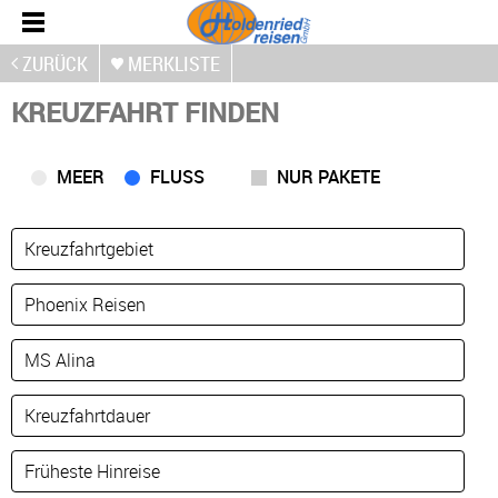
ZURÜCK
MERKLISTE
KREUZFAHRT FINDEN
MEER
FLUSS
NUR PAKETE