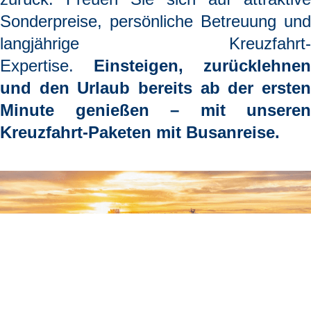
Sonderpreise, persönliche Betreuung und
langjährige Kreuzfahrt-
Expertise.
Einsteigen, zurücklehnen
und den Urlaub bereits ab der ersten
Minute genießen
– mit unseren
Kreuzfahrt-Paketen mit Busanreise.