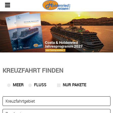
KREUZFAHRT FINDEN
MEER
FLUSS
NUR PAKETE