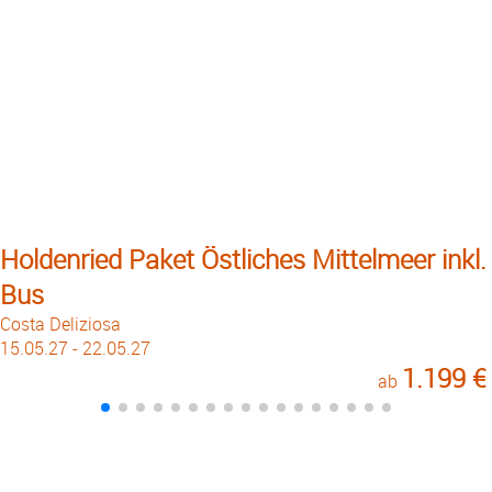
Holdenried Paket Östliches Mittelmeer inkl.
Bus
Costa Deliziosa
15.05.27 - 22.05.27
1.199 €
ab