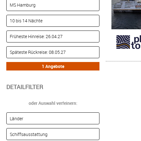
DETAILFILTER
oder Auswahl verfeinern: