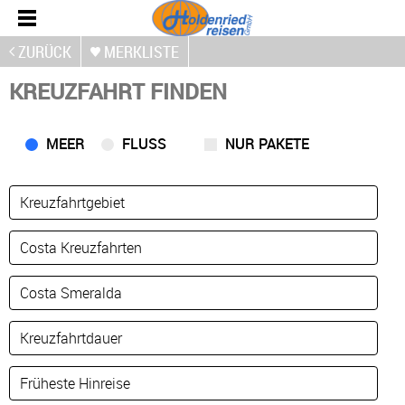
ZURÜCK
MERKLISTE
KREUZFAHRT FINDEN
MEER
FLUSS
NUR PAKETE