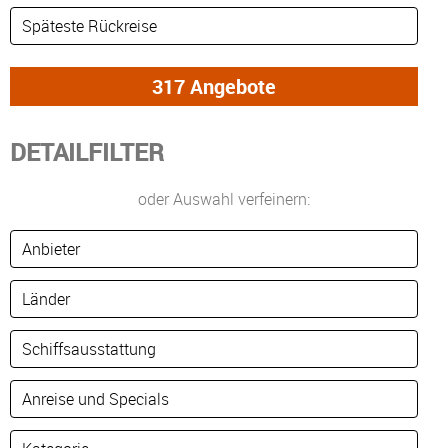
DETAILFILTER
oder Auswahl verfeinern: