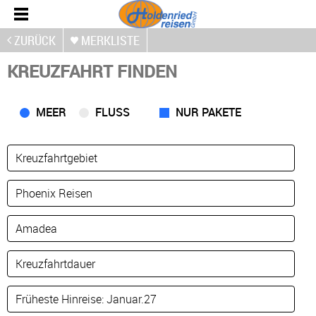
ZURÜCK
MERKLISTE
KREUZFAHRT FINDEN
MEER
FLUSS
NUR PAKETE