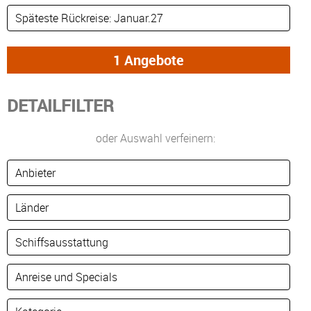
DETAILFILTER
oder Auswahl verfeinern: