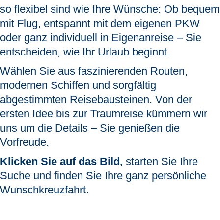
so flexibel sind wie Ihre Wünsche:
Ob bequem
mit Flug, entspannt mit dem eigenen PKW
oder ganz individuell in Eigenanreise – Sie
entscheiden, wie Ihr Urlaub beginnt.
Wählen Sie aus faszinierenden Routen,
modernen Schiffen und sorgfältig
abgestimmten Reisebausteinen. Von der
ersten Idee bis zur Traumreise kümmern wir
uns um die Details – Sie genießen die
Vorfreude.
Klicken Sie auf das Bild,
starten Sie Ihre
Suche und finden Sie Ihre ganz persönliche
Wunschkreuzfahrt.