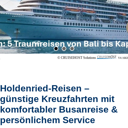
© CRUISEHOST Solutions
V4.1663
Holdenried-Reisen –
günstige Kreuzfahrten mit
komfortabler Busanreise &
persönlichem Service