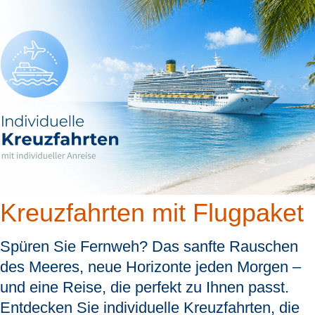
Kreuzfahrten mit Flugpaket
Spüren Sie Fernweh? Das sanfte Rauschen
des Meeres, neue Horizonte jeden Morgen –
und eine Reise, die perfekt zu Ihnen passt.
Entdecken Sie individuelle Kreuzfahrten, die