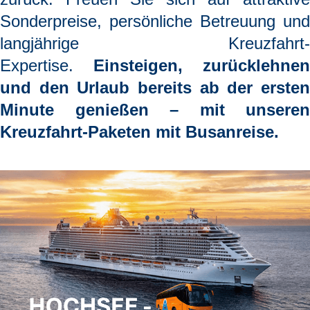
Sonderpreise, persönliche Betreuung und
langjährige Kreuzfahrt-
Expertise.
Einsteigen, zurücklehnen
und den Urlaub bereits ab der ersten
Minute genießen
– mit unseren
Kreuzfahrt-Paketen mit Busanreise.