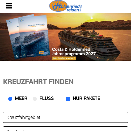
KREUZFAHRT FINDEN
MEER
FLUSS
NUR PAKETE