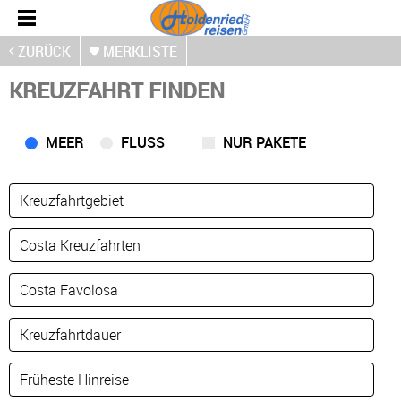
ZURÜCK
MERKLISTE
KREUZFAHRT FINDEN
MEER
FLUSS
NUR PAKETE