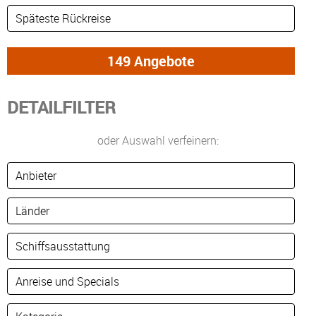
DETAILFILTER
oder Auswahl verfeinern: