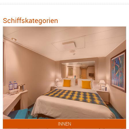
Schiffskategorien
INNEN