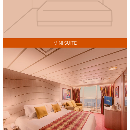
MINI SUITE