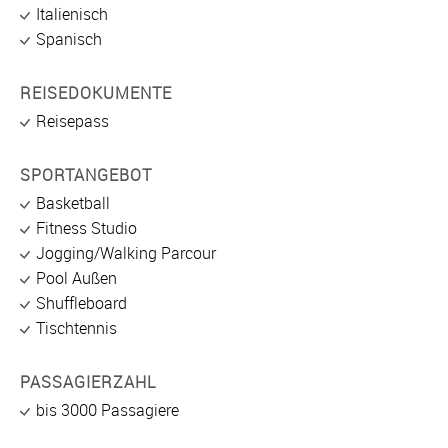
Italienisch
Spanisch
REISEDOKUMENTE
Reisepass
SPORTANGEBOT
Basketball
Fitness Studio
Jogging/Walking Parcour
Pool Außen
Shuffleboard
Tischtennis
PASSAGIERZAHL
bis 3000 Passagiere