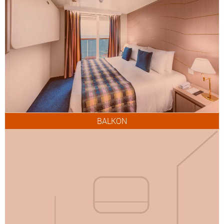
BALKON