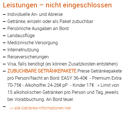
Leistungen – nicht eingeschlossen
Individuelle An- und Abreise
Getränke, einzeln oder als Paket zubuchbar
Persönliche Ausgaben an Bord
Landausflüge
Medizinische Versorgung
Internetnutzung
Reiseversicherungen
Visa, falls benötigt (es können Zusatzkosten entstehen)
ZUBUCHBARE GETRÄNKEPAKETE
Preise Getränkepakete
pro Person/Nacht an Bord: EASY 36-40€ - Premium Extra
70-75€ - Alkoholfrei 24-26€ pP - Kinder 17€ > Limit von
15 alkoholischen Getränken pro Person und Tag, jeweils
bei Vorabbuchung. An Bord teuer.
>> alle Getränke-Informationen hier