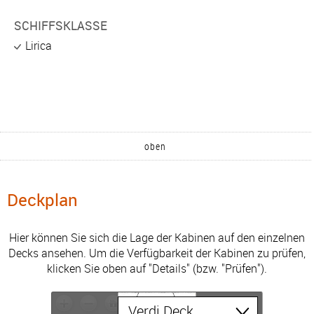
SCHIFFSKLASSE
Lirica
oben
Deckplan
Hier können Sie sich die Lage der Kabinen auf den einzelnen
Decks ansehen. Um die Verfügbarkeit der Kabinen zu prüfen,
klicken Sie oben auf "Details" (bzw. "Prüfen").