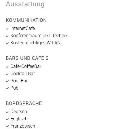
Ausstattung
KOMMUNIKATION
InternetCafe
Konferenzraum inkl. Technik
Kostenpflichtiges W-LAN
BARS UND CAFE S
Café/CoffeeBar
Cocktail Bar
Pool Bar
Pub
BORDSPRACHE
Deutsch
Englisch
Französisch