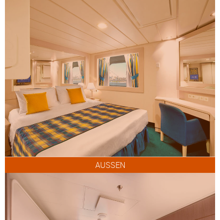
AUSSEN