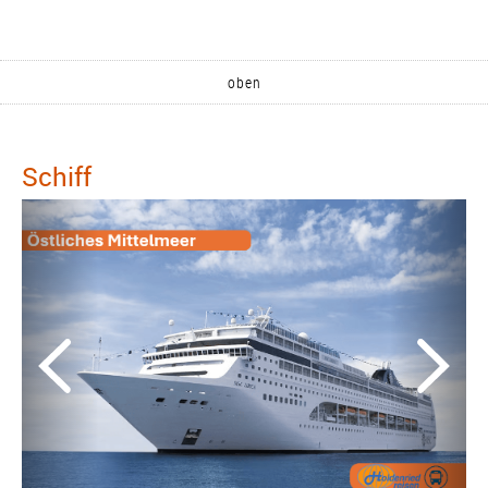
oben
Schiff