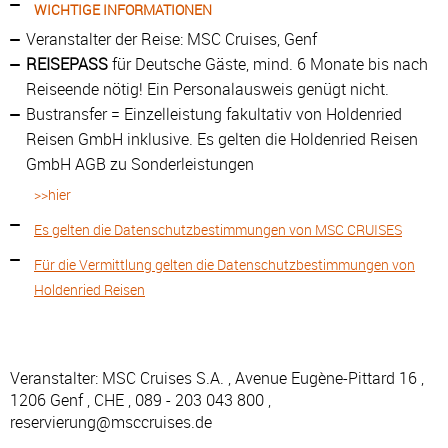
WICHTIGE INFORMATIONEN
Veranstalter der Reise: MSC Cruises, Genf
REISEPASS
für Deutsche Gäste, mind. 6 Monate bis nach
Reiseende nötig! Ein Personalausweis genügt nicht.
Bustransfer = Einzelleistung fakultativ von Holdenried
Reisen GmbH inklusive. Es gelten die Holdenried Reisen
GmbH AGB zu Sonderleistungen
>>hier
Es gelten die Datenschutzbestimmungen von MSC CRUISES
Für die Vermittlung gelten die Datenschutzbestimmungen von
Holdenried Reisen
Veranstalter: MSC Cruises S.A. , Avenue Eugène-Pittard 16 ,
1206 Genf , CHE , 089 - 203 043 800 ,
reservierung@msccruises.de