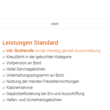
oben
Leistungen Standard
inkl. Bustransfe
r an/ab Venedig gemäß Ausschreibung
Kreuzfahrt in der gebuchten Kategorie
Vollpension an Bord
Hotel-Servicegebühren
Unterhaltungsprogramm an Bord
Nutzung der meisten Freizeiteinrichtungen
Kabinenservice
Gepäckbeförderung bei Ein-und Ausschiffung
Hafen- und Sicherheitsgebühren