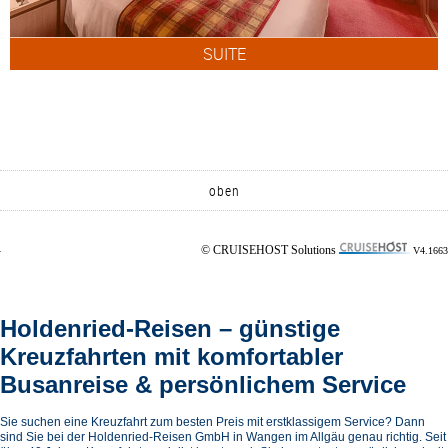
SUITE
oben
© CRUISEHOST Solutions
V4.1663
Holdenried-Reisen – günstige
Kreuzfahrten mit komfortabler
Busanreise & persönlichem Service
Sie suchen eine Kreuzfahrt zum besten Preis mit erstklassigem Service? Dann
sind Sie bei der Holdenried-Reisen GmbH in Wangen im Allgäu genau richtig. Seit