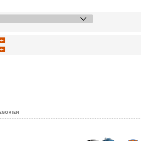
EGORIEN