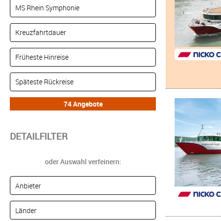
DETAILFILTER
oder Auswahl verfeinern: