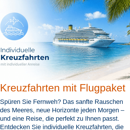
Kreuzfahrten mit Flugpaket
Spüren Sie Fernweh? Das sanfte Rauschen
des Meeres, neue Horizonte jeden Morgen –
und eine Reise, die perfekt zu Ihnen passt.
Entdecken Sie individuelle Kreuzfahrten, die