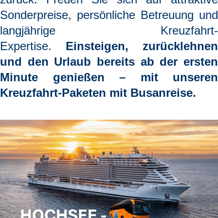
Sonderpreise, persönliche Betreuung und
langjährige Kreuzfahrt-
Expertise.
Einsteigen, zurücklehnen
und den Urlaub bereits ab der ersten
Minute genießen
– mit unseren
Kreuzfahrt-Paketen mit Busanreise.