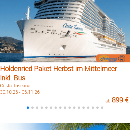
Holdenried Paket Herbst im Mittelmeer
inkl. Bus
Costa Toscana
30.10.26 - 06.11.26
899 €
ab