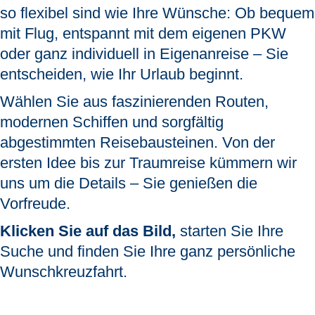
so flexibel sind wie Ihre Wünsche:
Ob bequem
mit Flug, entspannt mit dem eigenen PKW
oder ganz individuell in Eigenanreise – Sie
entscheiden, wie Ihr Urlaub beginnt.
Wählen Sie aus faszinierenden Routen,
modernen Schiffen und sorgfältig
abgestimmten Reisebausteinen. Von der
ersten Idee bis zur Traumreise kümmern wir
uns um die Details – Sie genießen die
Vorfreude.
Klicken Sie auf das Bild,
starten Sie Ihre
Suche und finden Sie Ihre ganz persönliche
Wunschkreuzfahrt.