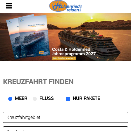
KREUZFAHRT FINDEN
MEER
FLUSS
NUR PAKETE