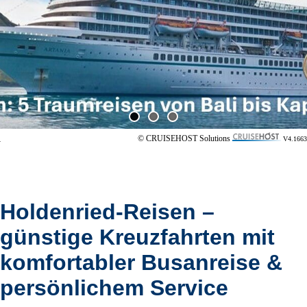
© CRUISEHOST Solutions
V4.1663
Holdenried-Reisen –
günstige Kreuzfahrten mit
komfortabler Busanreise &
persönlichem Service