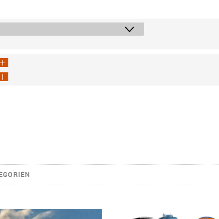
EGORIEN