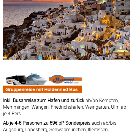
Inkl. Busanreise zum Hafen und zurück
ab/an Kempten,
Memmingen, Wangen, Friedrichshafen, Weingarten, Ulm ab
je 4 Pers.
Ab je 4-6 Personen zu 69€ pP Sonderpreis
auch ab/bis
Augsburg, Landsberg, Schwabmünchen, Illertissen,