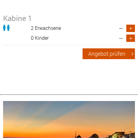
Kabine 1
2 Erwachsene
0 Kinder
Angebot prüfen