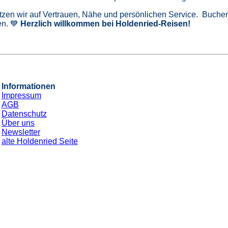
tzen wir auf Vertrauen, Nähe und persönlichen Service. Buchen 
n. 💙
Herzlich willkommen bei Holdenried-Reisen!
Informationen
Impressum
AGB
Datenschutz
Über uns
Newsletter
alte Holdenried Seite