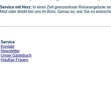
Service mit Herz:
In einer Zeit grenzenloser Reiseangebote se
Mail oder direkt bei uns im Büro. Genau so, wie Sie es wünsche
Service
Kontakt
Newsletter
Unser Gästebuch
Häufige Fragen