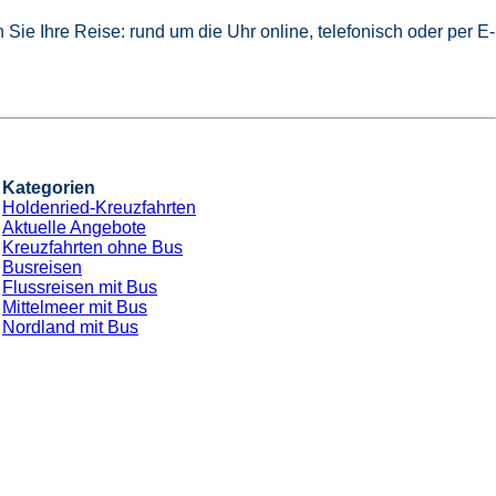
Sie Ihre Reise: rund um die Uhr online, telefonisch oder per E-
Kategorien
Holdenried-Kreuzfahrten
Aktuelle Angebote
Kreuzfahrten ohne Bus
Busreisen
Flussreisen mit Bus
Mittelmeer mit Bus
Nordland mit Bus