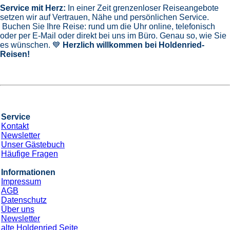
Service mit Herz:
In einer Zeit grenzenloser Reiseangebote
setzen wir auf Vertrauen, Nähe und persönlichen Service.
Buchen Sie Ihre Reise: rund um die Uhr online, telefonisch
oder per E-Mail oder direkt bei uns im Büro. Genau so, wie Sie
es wünschen. 💙
Herzlich willkommen bei Holdenried-
Reisen!
Service
Kontakt
Newsletter
Unser Gästebuch
Häufige Fragen
Informationen
Impressum
AGB
Datenschutz
Über uns
Newsletter
alte Holdenried Seite