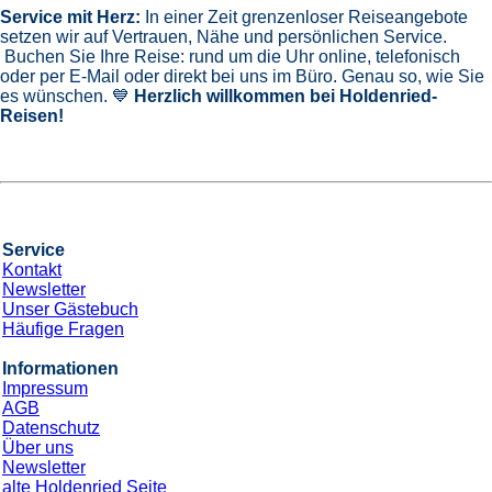
Service mit Herz:
In einer Zeit grenzenloser Reiseangebote
setzen wir auf Vertrauen, Nähe und persönlichen Service.
Buchen Sie Ihre Reise: rund um die Uhr online, telefonisch
oder per E-Mail oder direkt bei uns im Büro. Genau so, wie Sie
es wünschen. 💙
Herzlich willkommen bei Holdenried-
Reisen!
Service
Kontakt
Newsletter
Unser Gästebuch
Häufige Fragen
Informationen
Impressum
AGB
Datenschutz
Über uns
Newsletter
alte Holdenried Seite