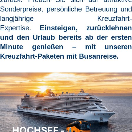
Sonderpreise, persönliche Betreuung und
langjährige Kreuzfahrt-
Expertise.
Einsteigen, zurücklehnen
und den Urlaub bereits ab der ersten
Minute genießen
– mit unseren
Kreuzfahrt-Paketen mit Busanreise.