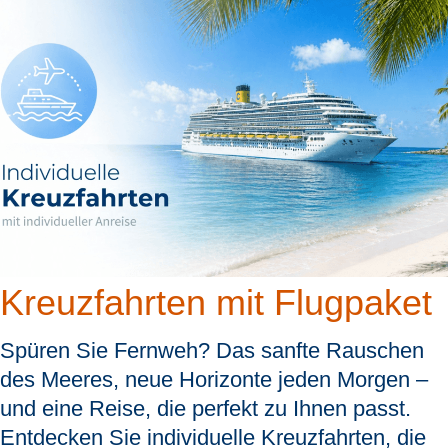
Kreuzfahrten mit Flugpaket
Spüren Sie Fernweh? Das sanfte Rauschen
des Meeres, neue Horizonte jeden Morgen –
und eine Reise, die perfekt zu Ihnen passt.
Entdecken Sie individuelle Kreuzfahrten, die