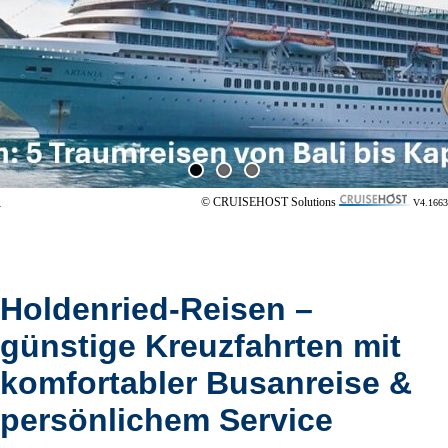
© CRUISEHOST Solutions
V4.1663
Holdenried-Reisen –
günstige Kreuzfahrten mit
komfortabler Busanreise &
persönlichem Service