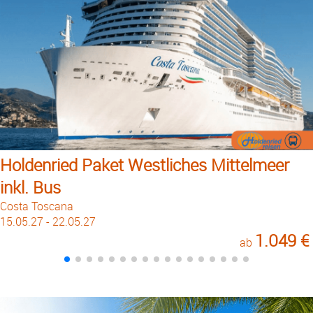
Holdenried Paket Westliches Mittelmeer
inkl. Bus
Costa Toscana
15.05.27 - 22.05.27
1.049 €
ab