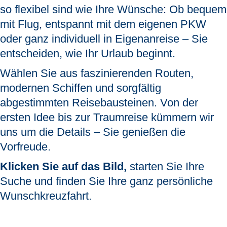
so flexibel sind wie Ihre Wünsche:
Ob bequem
mit Flug, entspannt mit dem eigenen PKW
oder ganz individuell in Eigenanreise – Sie
entscheiden, wie Ihr Urlaub beginnt.
Wählen Sie aus faszinierenden Routen,
modernen Schiffen und sorgfältig
abgestimmten Reisebausteinen. Von der
ersten Idee bis zur Traumreise kümmern wir
uns um die Details – Sie genießen die
Vorfreude.
Klicken Sie auf das Bild,
starten Sie Ihre
Suche und finden Sie Ihre ganz persönliche
Wunschkreuzfahrt.