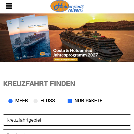
KREUZFAHRT FINDEN
MEER
FLUSS
NUR PAKETE