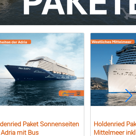
denried Paket Sonnenseiten
Holdenried Pak
 Adria mit Bus
Mittelmeer inkl