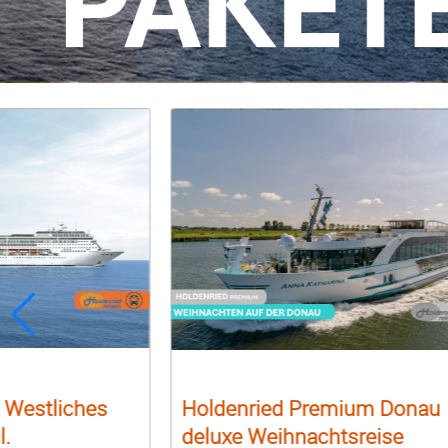
 Westliches
Holdenried Premium Donau
l.
deluxe Weihnachtsreise