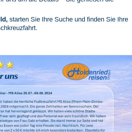
ld,
starten Sie Ihre Suche und finden Sie Ihre
chkreuzfahrt.