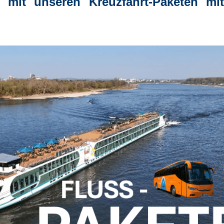
 mit unseren Kreuzfahrt-Paketen mit