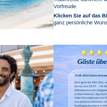
Vorfreude.
Klicken Sie auf das Bi
ganz persönliche Wuns