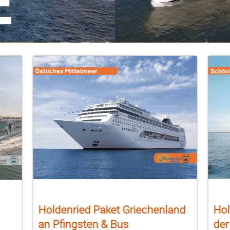
Holdenried Paket Griechenland
Hol
an Pfingsten & Bus
der