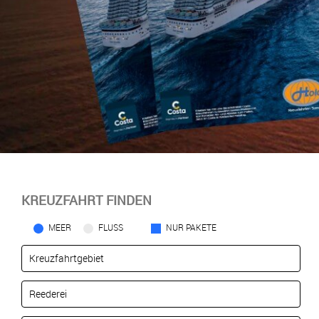
KREUZFAHRT FINDEN
MEER
FLUSS
NUR PAKETE