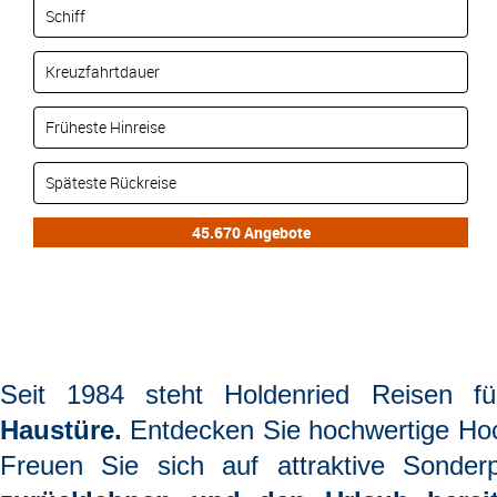
Seit 1984 steht
Holdenried Reisen
f
Haustüre.
Entdecken Sie hochwertige Hoc
Freuen Sie sich auf attraktive Sonderp