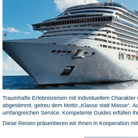
Traumhafte Erlebnisreisen mit individuellem Charakte
abgestimmt, getreu dem Motto „Klasse statt Masse“.
umfangreichen Service. Kompetente Guides erfüllen Ih
Diese Reisen präsentieren wir Ihnen in Kooperation mi