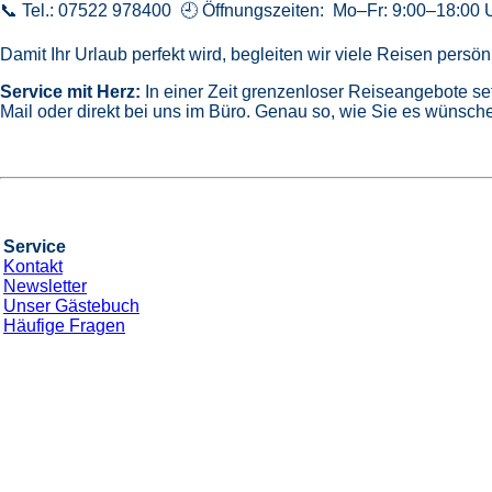
📞 Tel.: 07522 978400 🕘 Öffnungszeiten: Mo–Fr: 9:00–18:00 
Damit Ihr Urlaub perfekt wird, begleiten wir viele Reisen pers
Service mit Herz:
In einer Zeit grenzenloser Reiseangebote se
Mail oder direkt bei uns im Büro. Genau so, wie Sie es wünsche
Service
Kontakt
Newsletter
Unser Gästebuch
Häufige Fragen