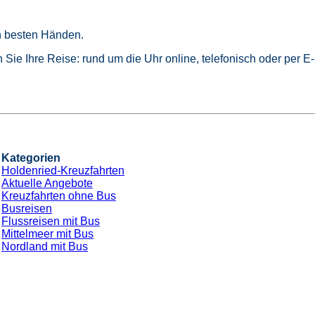
in besten Händen.
Sie Ihre Reise: rund um die Uhr online, telefonisch oder per E-
Kategorien
Holdenried-Kreuzfahrten
Aktuelle Angebote
Kreuzfahrten ohne Bus
Busreisen
Flussreisen mit Bus
Mittelmeer mit Bus
Nordland mit Bus