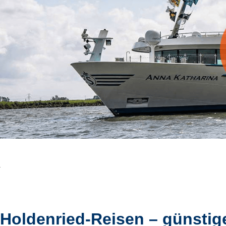
Holdenried-Reisen – günstig