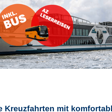
e Kreuzfahrten mit komfortab