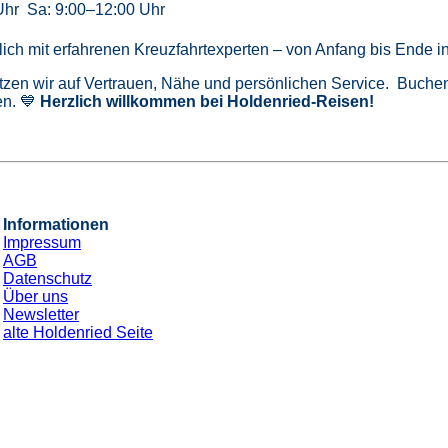
Uhr Sa: 9:00–12:00 Uhr
önlich mit erfahrenen Kreuzfahrtexperten – von Anfang bis Ende 
tzen wir auf Vertrauen, Nähe und persönlichen Service. Buchen 
n. 💙
Herzlich willkommen bei Holdenried-Reisen!
Informationen
Impressum
AGB
Datenschutz
Über uns
Newsletter
alte Holdenried Seite