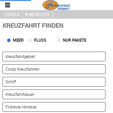
ZURÜCK
MERKLISTE
KREUZFAHRT FINDEN
MEER
FLUSS
NUR PAKETE