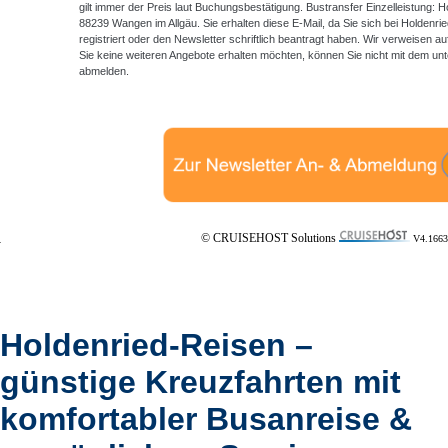
gilt immer der Preis laut Buchungsbestätigung. Bustransfer Einzelleistung: 
88239 Wangen im Allgäu. Sie erhalten diese E-Mail, da Sie sich bei Holdenri
registriert oder den Newsletter schriftlich beantragt haben. Wir verweisen
Sie keine weiteren Angebote erhalten möchten, können Sie nicht mit dem unt
abmelden.
© CRUISEHOST Solutions
V4.1663
Holdenried-Reisen –
günstige Kreuzfahrten mit
komfortabler Busanreise &