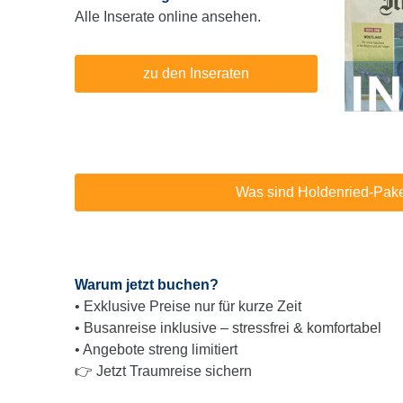
Alle Inserate online ansehen.
zu den Inseraten
Was sind Holdenried-Pak
Warum jetzt buchen?
• Exklusive Preise nur für kurze Zeit
• Busanreise inklusive – stressfrei & komfortabel
• Angebote streng limitiert
👉 Jetzt Traumreise sichern