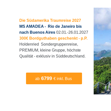
Die Südamerika Traumreise 2027
MS AMADEA - Rio de Janeiro bis
nach Buenos Aires
02.01.-26.01.2027
300€ Bordguthaben geschenkt - p.P.
Holdenried Sondergruppenreise,
PREMIUM, kleine Gruppe, höchste
Qualität - exklusiv in Süddeutschland.
6799
ab
€ inkl. Bus