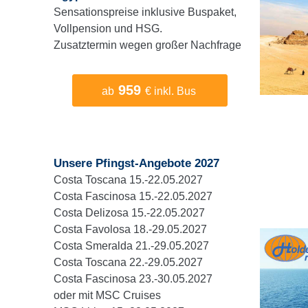
Sensationspreise inklusive Buspaket,
Vollpension und HSG.
Zusatztermin wegen großer Nachfrage
959
ab
€ inkl. Bus
Unsere Pfingst-Angebote 2027
Costa Toscana 15.-22.05.2027
Costa Fascinosa 15.-22.05.2027
Costa Delizosa 15.-22.05.2027
Costa Favolosa 18.-29.05.2027
Costa Smeralda 21.-29.05.2027
Costa Toscana 22.-29.05.2027
Costa Fascinosa 23.-30.05.2027
oder mit MSC Cruises