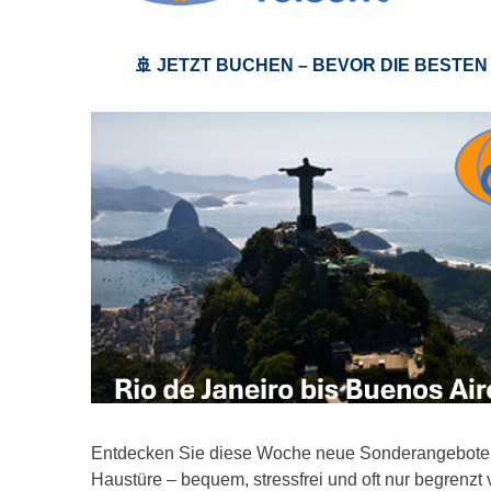
🚢 JETZT BUCHEN – BEVOR DIE BESTEN
Entdecken Sie diese Woche neue Sonderangebote 
Haustüre – bequem, stressfrei und oft nur begrenzt 