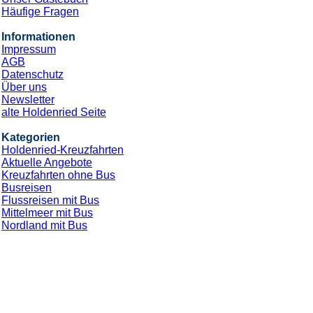
Häufige Fragen
Informationen
Impressum
AGB
Datenschutz
Über uns
Newsletter
alte Holdenried Seite
Kategorien
Holdenried-Kreuzfahrten
Aktuelle Angebote
Kreuzfahrten ohne Bus
Busreisen
Flussreisen mit Bus
Mittelmeer mit Bus
Nordland mit Bus