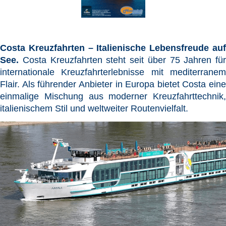
Costa Kreuzfahrten – Italienische Lebensfreude auf
See.
Costa Kreuzfahrten steht seit über 75 Jahren für
internationale Kreuzfahrterlebnisse mit mediterranem
Flair. Als führender Anbieter in Europa bietet Costa eine
einmalige Mischung aus moderner Kreuzfahrttechnik,
italienischem Stil und weltweiter Routenvielfalt.