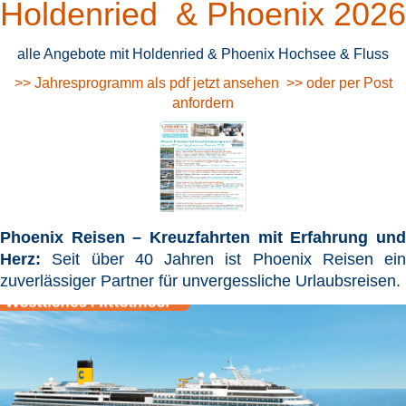
Holdenried & Phoenix 2026
alle Angebote mit Holdenried & Phoenix Hochsee & Fluss
>> Jahresprogramm als pdf jetzt ansehen
>> oder per Post
anfordern
Phoenix Reisen – Kreuzfahrten mit Erfahrung und
Herz:
Seit über 40 Jahren ist Phoenix Reisen ein
zuverlässiger Partner für unvergessliche Urlaubsreisen.