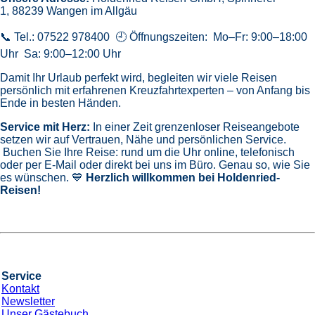
1, 88239 Wangen im Allgäu
📞 Tel.: 07522 978400 🕘 Öffnungszeiten: Mo–Fr: 9:00–18:00
Uhr Sa: 9:00–12:00 Uhr
Damit Ihr Urlaub perfekt wird, begleiten wir viele Reisen
persönlich mit erfahrenen Kreuzfahrtexperten – von Anfang bis
Ende in besten Händen.
Service mit Herz:
In einer Zeit grenzenloser Reiseangebote
setzen wir auf Vertrauen, Nähe und persönlichen Service.
Buchen Sie Ihre Reise: rund um die Uhr online, telefonisch
oder per E-Mail oder direkt bei uns im Büro. Genau so, wie Sie
es wünschen. 💙
Herzlich willkommen bei Holdenried-
Reisen!
Service
Kontakt
Newsletter
Unser Gästebuch