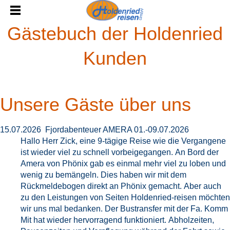
Gästebuch der Holdenried
Kunden
Unsere Gäste über uns
15.07.2026 Fjordabenteuer AMERA 01.-09.07.2026
Hallo Herr Zick, eine 9-tägige Reise wie die Vergangene
ist wieder viel zu schnell vorbeigegangen. An Bord der
Amera von Phönix gab es einmal mehr viel zu loben und
wenig zu bemängeln. Dies haben wir mit dem
Rückmeldebogen direkt an Phönix gemacht. Aber auch
zu den Leistungen von Seiten Holdenried-reisen möchten
wir uns mal bedanken. Der Bustransfer mit der Fa. Komm
Mit hat wieder hervorragend funktioniert. Abholzeiten,