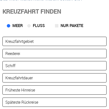
KREUZFAHRT FINDEN
MEER
FLUSS
NUR PAKETE