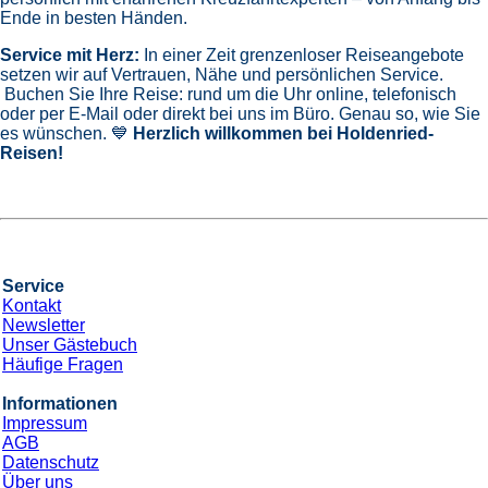
Ende in besten Händen.
Service mit Herz:
In einer Zeit grenzenloser Reiseangebote
setzen wir auf Vertrauen, Nähe und persönlichen Service.
Buchen Sie Ihre Reise: rund um die Uhr online, telefonisch
oder per E-Mail oder direkt bei uns im Büro. Genau so, wie Sie
es wünschen. 💙
Herzlich willkommen bei Holdenried-
Reisen!
Service
Kontakt
Newsletter
Unser Gästebuch
Häufige Fragen
Informationen
Impressum
AGB
Datenschutz
Über uns