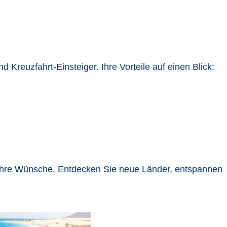
nd Kreuzfahrt-
Einsteiger.
Ihre Vorteile auf einen Blick:
Ihre Wünsche. Entdecken Sie neue Länder, entspannen