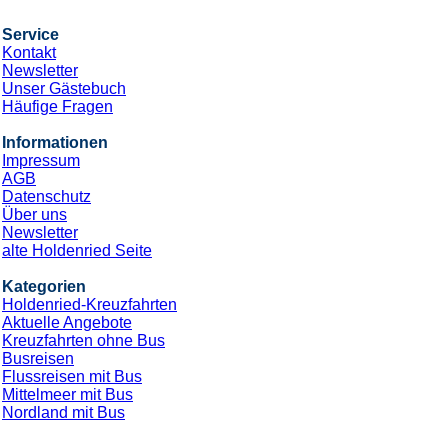
Service
Kontakt
Newsletter
Unser Gästebuch
Häufige Fragen
Informationen
Impressum
AGB
Datenschutz
Über uns
Newsletter
alte Holdenried Seite
Kategorien
Holdenried-Kreuzfahrten
Aktuelle Angebote
Kreuzfahrten ohne Bus
Busreisen
Flussreisen mit Bus
Mittelmeer mit Bus
Nordland mit Bus