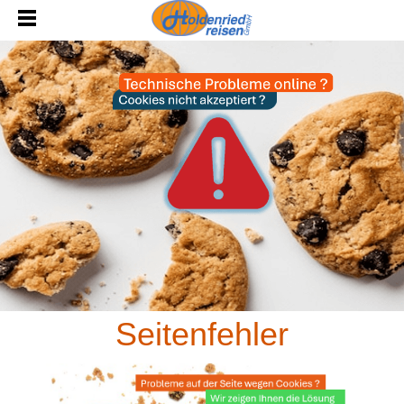
Seitenfehler