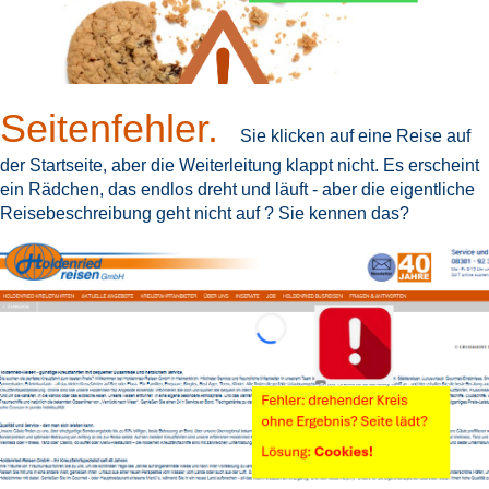
Seitenfehler.
Sie klicken auf eine Reise auf
der Startseite, aber die Weiterleitung klappt nicht. Es erscheint
ein Rädchen, das endlos dreht und läuft - aber die eigentliche
Reisebeschreibung geht nicht auf ? Sie kennen das?