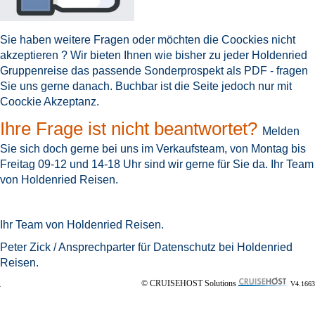
Sie haben weitere Fragen oder möchten die Coockies nicht
akzeptieren ? Wir bieten Ihnen wie bisher zu jeder Holdenried
Gruppenreise das passende Sonderprospekt als PDF - fragen
Sie uns gerne danach. Buchbar ist die Seite jedoch nur mit
Coockie Akzeptanz.
Ihre Frage ist nicht beantwortet?
Melden
Sie sich doch gerne bei uns im Verkaufsteam, von Montag bis
Freitag 09-12 und 14-18 Uhr sind wir gerne für Sie da.
Ihr Team
von Holdenried Reisen
.
Ihr Team von Holdenried Reisen.
Peter Zick / Ansprechparter für Datenschutz bei Holdenried
Reisen.
© CRUISEHOST Solutions
V4.1663