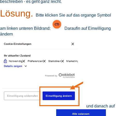
beschreiben - es geht ganz leicht.
Lösung.
Bitte klicken Sie auf das organge Symbol
am linken unteren Bildrand:
Daraufin auf Einwilligung
ändern
und danach auf