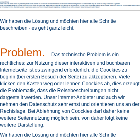
Wir haben die Lösung und möchten hier alle Schritte
beschreiben - es geht ganz leicht.
Problem.
Das technische Problem is ein
rechtliches: zur Nutzung dieser interaktiven und buchbaren
Internetseite ist es zwingend erforderlich, die Coockies zu
beginn (bei ersten Besuch der Seite) zu aktzeptieren. Viele
klicken den Kasten weg oder lehnen Coockies ab, dies erzeugt
die Problematik, dass die Reisebeschreibungen nicht
dargestellt werden. Unser Internet-Anbieter und auch wir
nehmen den Datenschutz sehr ernst und orientieren uns an der
Rechtslage. Bei Ablehnung von Coockies darf daher keine
weitere Seitennutzung möglich sein, von daher folgt keine
weitere Darstellung.
Wir haben die Lösung und möchten hier alle Schritte