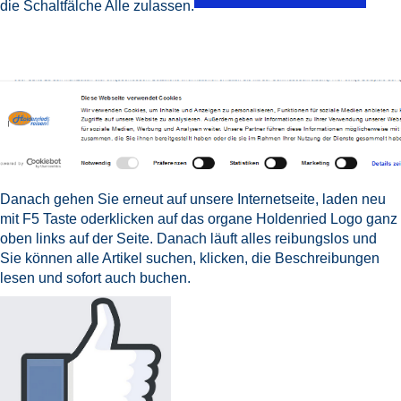
die Schaltfälche Alle zulassen.
Danach gehen Sie erneut auf unsere Internetseite, laden neu
mit F5 Taste oderklicken auf das organe Holdenried Logo ganz
oben links auf der Seite. Danach läuft alles reibungslos und
Sie können alle Artikel suchen, klicken, die Beschreibungen
lesen und sofort auch buchen.