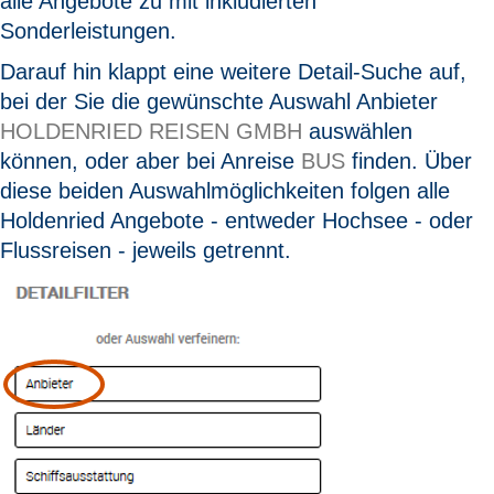
alle Angebote zu mit inkludierten
Sonderleistungen.
Darauf hin klappt eine weitere Detail-Suche auf,
bei der Sie die gewünschte Auswahl Anbieter
HOLDENRIED REISEN
GMBH
auswählen
können, oder aber bei Anreise
BUS
finden. Über
diese beiden Auswahlmöglichkeiten folgen alle
Holdenried Angebote - entweder Hochsee - oder
Flussreisen - jeweils getrennt.