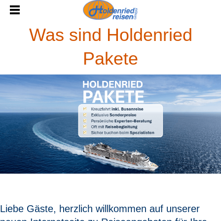
Was sind Holdenried
Pakete
Liebe Gäste, herzlich willkommen auf unserer