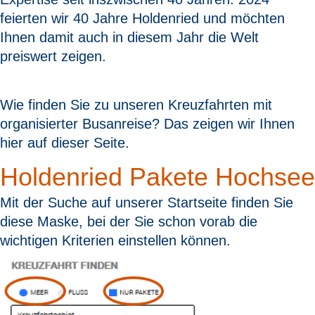
feierten wir 40 Jahre Holdenried und möchten
Ihnen damit auch in diesem Jahr die Welt
preiswert zeigen.
Wie finden Sie zu unseren Kreuzfahrten mit
organisierter Busanreise? Das zeigen wir Ihnen
hier auf dieser Seite.
Holdenried Pakete Hochsee
Mit der Suche auf unserer Startseite finden Sie
diese Maske, bei der Sie schon vorab die
wichtigen Kriterien einstellen können.