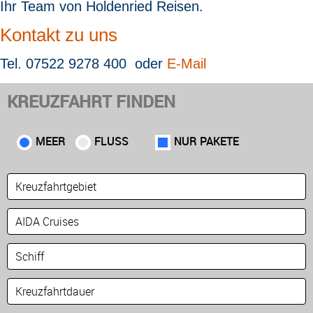
Ihr Team von Holdenried Reisen
.
Kontakt zu uns
Tel. 07522 9278 400 oder
E-Mail
KREUZFAHRT FINDEN
MEER
FLUSS
NUR PAKETE