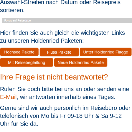
Auswahl-Streifen nach Datum oder Reisepreis
sortieren.
Hier finden Sie auch gleich die wichtigsten Links
zu unseren Holdenried Paketen:
Ihre Frage ist nicht beantwortet?
Rufen Sie doch bitte bei uns an oder senden eine
E-Mail
, wir antworten innerhalb eines Tages.
Gerne sind wir auch persönlich im Reisebüro oder
telefonisch von Mo bis Fr 09-18 Uhr & Sa 9-12
Uhr für Sie da.