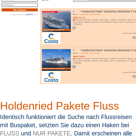
Holdenried Pakete Fluss
Identisch funktioniert die Suche nach Flussreisen
mit Buspaket, setzten Sie dazu einen Haken bei
FLUSS
und
NUR PAKETE
. Damit erscheinen alle