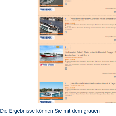
Die Ergebnisse können Sie mit dem grauen