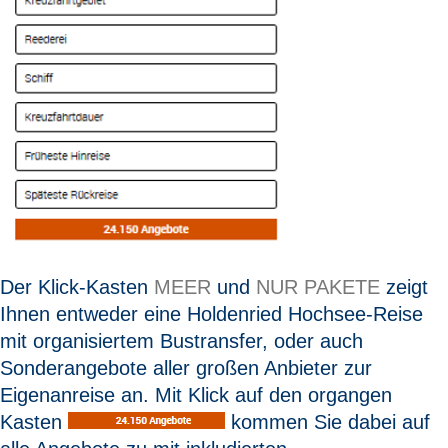
Der Klick-Kasten
MEER
und
NUR PAKETE
zeigt
Ihnen entweder eine Holdenried Hochsee-Reise
mit organisiertem Bustransfer, oder auch
Sonderangebote aller großen Anbieter zur
Eigenanreise an. Mit Klick auf den organgen
Kasten
kommen Sie dabei auf