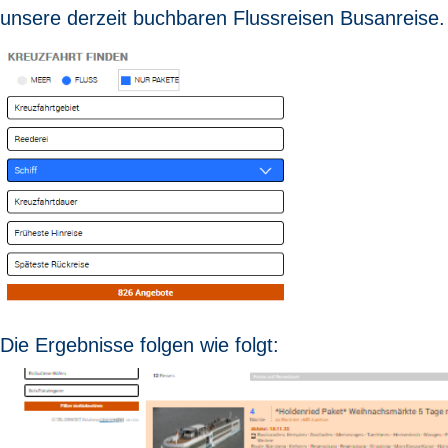
unsere derzeit buchbaren Flussreisen Busanreise.
Die Ergebnisse folgen wie folgt: