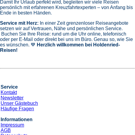
Damit Ihr Urlaub perfekt wird, begleiten wir viele Reisen
persönlich mit erfahrenen Kreuzfahrtexperten – von Anfang bis
Ende in besten Händen.
Service mit Herz:
In einer Zeit grenzenloser Reiseangebote
setzen wir auf Vertrauen, Nähe und persönlichen Service.
Buchen Sie Ihre Reise: rund um die Uhr online, telefonisch
oder per E-Mail oder direkt bei uns im Büro. Genau so, wie Sie
es wünschen. 💙
Herzlich willkommen bei Holdenried-
Reisen!
Service
Kontakt
Newsletter
Unser Gästebuch
Häufige Fragen
Informationen
Impressum
AGB