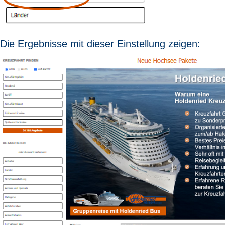
Die Ergebnisse mit dieser Einstellung zeigen: