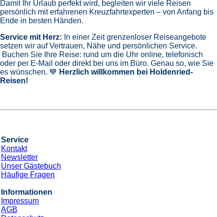
Damit Ihr Urlaub perfekt wird, begleiten wir viele Reisen
persönlich mit erfahrenen Kreuzfahrtexperten – von Anfang bis
Ende in besten Händen.
Service mit Herz:
In einer Zeit grenzenloser Reiseangebote
setzen wir auf Vertrauen, Nähe und persönlichen Service.
Buchen Sie Ihre Reise: rund um die Uhr online, telefonisch
oder per E-Mail oder direkt bei uns im Büro. Genau so, wie Sie
es wünschen. 💙
Herzlich willkommen bei Holdenried-
Reisen!
Service
Kontakt
Newsletter
Unser Gästebuch
Häufige Fragen
Informationen
Impressum
AGB