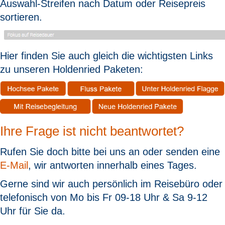
Auswahl-Streifen nach Datum oder Reisepreis
sortieren.
Hier finden Sie auch gleich die wichtigsten Links
zu unseren Holdenried Paketen:
Ihre Frage ist nicht beantwortet?
Rufen Sie doch bitte bei uns an oder senden eine
E-Mail
, wir antworten innerhalb eines Tages.
Gerne sind wir auch persönlich im Reisebüro oder
telefonisch von Mo bis Fr 09-18 Uhr & Sa 9-12
Uhr für Sie da.