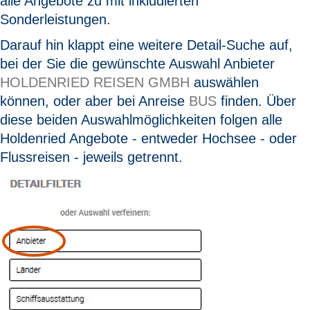
alle Angebote zu mit inkludierten
Sonderleistungen.
Darauf hin klappt eine weitere Detail-Suche auf,
bei der Sie die gewünschte Auswahl Anbieter
HOLDENRIED REISEN
GMBH
auswählen
können, oder aber bei Anreise
BUS
finden. Über
diese beiden Auswahlmöglichkeiten folgen alle
Holdenried Angebote - entweder Hochsee - oder
Flussreisen - jeweils getrennt.