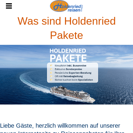
Was sind Holdenried
Pakete
Liebe Gäste, herzlich willkommen auf unserer