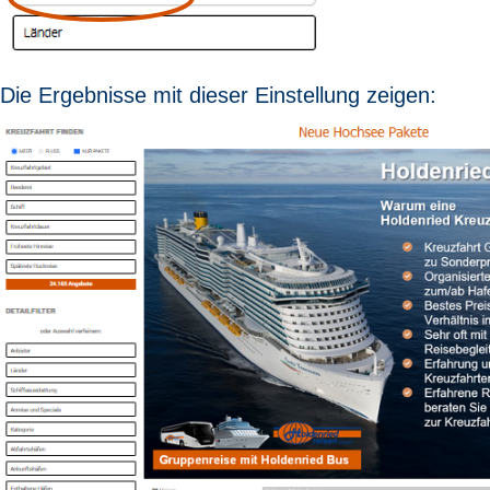
Die Ergebnisse mit dieser Einstellung zeigen: