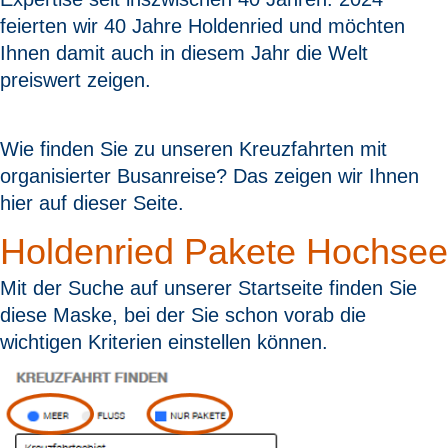
feierten wir 40 Jahre Holdenried und möchten
Ihnen damit auch in diesem Jahr die Welt
preiswert zeigen.
Wie finden Sie zu unseren Kreuzfahrten mit
organisierter Busanreise? Das zeigen wir Ihnen
hier auf dieser Seite.
Holdenried Pakete Hochsee
Mit der Suche auf unserer Startseite finden Sie
diese Maske, bei der Sie schon vorab die
wichtigen Kriterien einstellen können.