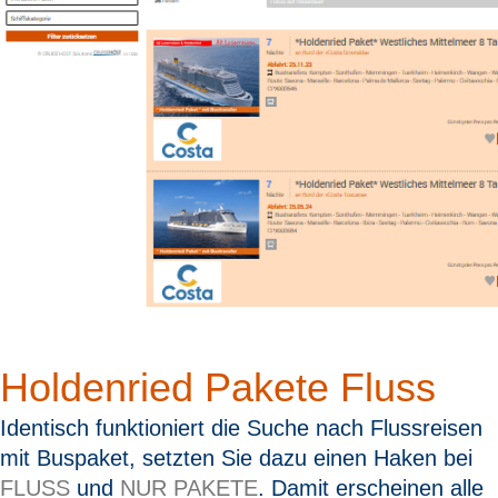
Holdenried Pakete Fluss
Identisch funktioniert die Suche nach Flussreisen
mit Buspaket, setzten Sie dazu einen Haken bei
FLUSS
und
NUR PAKETE
. Damit erscheinen alle