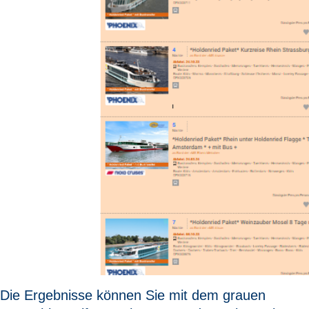
Die Ergebnisse können Sie mit dem grauen