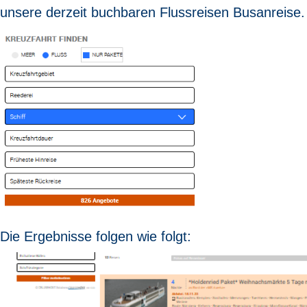
unsere derzeit buchbaren Flussreisen Busanreise.
Die Ergebnisse folgen wie folgt: