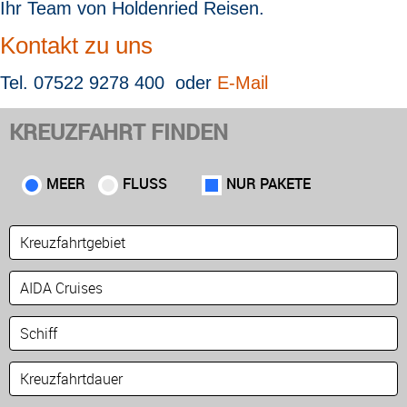
Ihr Team von Holdenried Reisen
.
Kontakt zu uns
Tel. 07522 9278 400 oder
E-Mail
KREUZFAHRT FINDEN
MEER
FLUSS
NUR PAKETE