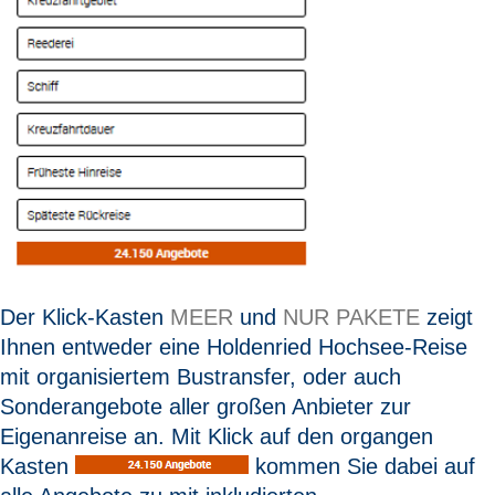
Der Klick-Kasten
MEER
und
NUR PAKETE
zeigt
Ihnen entweder eine Holdenried Hochsee-Reise
mit organisiertem Bustransfer, oder auch
Sonderangebote aller großen Anbieter zur
Eigenanreise an. Mit Klick auf den organgen
Kasten
kommen Sie dabei auf