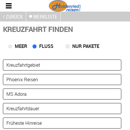
ZURÜCK
MERKLISTE
KREUZFAHRT FINDEN
MEER
FLUSS
NUR PAKETE