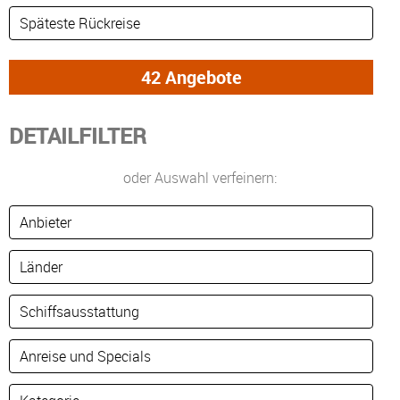
DETAILFILTER
oder Auswahl verfeinern: