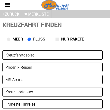
ZURÜCK
MERKLISTE
KREUZFAHRT FINDEN
MEER
FLUSS
NUR PAKETE