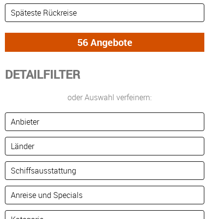
DETAILFILTER
oder Auswahl verfeinern: