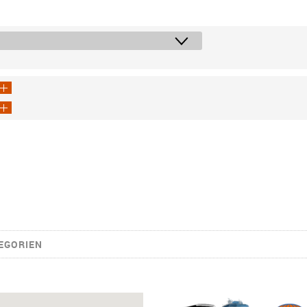
EGORIEN