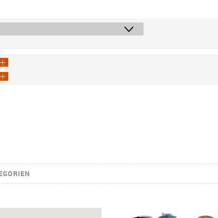
EGORIEN