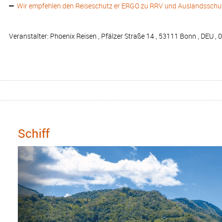
Wir empfehlen den Reiseschutz er ERGO zu RRV und Auslandsschut
Veranstalter: Phoenix Reisen , Pfälzer Straße 14 , 53111 Bonn , DEU 
Schiff