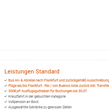
Leistungen Standard
Bus An- & Abreise nach Frankfurt und zurückgemäß Ausschreibun
Flüge ab/bis Frankfurt - Rio / von Buenos Aires zurück inkl. Transfe
300€ pP Ausflugsguthaben für Buchungen bis 30.07.
Kreuzfahrt in der gebuchten Kategorie
Vollpension an Bord
Ausgewählte Getränke zu gewissen Zeiten