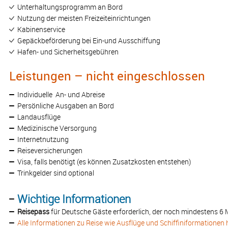
Unterhaltungsprogramm an Bord
Nutzung der meisten Freizeiteinrichtungen
Kabinenservice
Gepäckbeförderung bei Ein-und Ausschiffung
Hafen- und Sicherheitsgebühren
Leistungen – nicht eingeschlossen
Individuelle An- und Abreise
Persönliche Ausgaben an Bord
Landausflüge
Medizinische Versorgung
Internetnutzung
Reiseversicherungen
Visa, falls benötigt (es können Zusatzkosten entstehen)
Trinkgelder sind optional
Wichtige Informationen
Reisepass
für Deutsche Gäste erforderlich, der noch mindestens 6 M
Alle Informationen zu Reise wie Ausflüge und Schiffiniformationen 