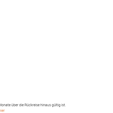
onate über die Rückreise hinaus gültig ist.
hier