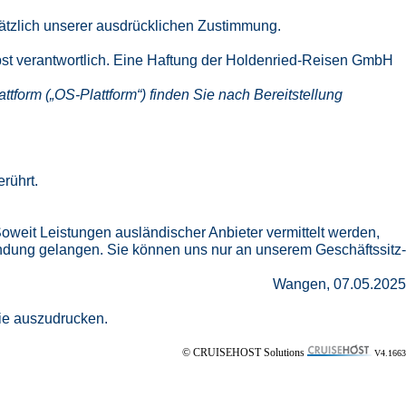
ätzlich unserer ausdrücklichen Zustimmung.
lbst verantwortlich. Eine Haftung der Holdenried-Reisen GmbH
ttform („OS-Plattform“) finden Sie nach Bereitstellung
rührt.
weit Leistungen ausländischer Anbieter vermittelt werden,
dung gelangen. Sie können uns nur an unserem Geschäftssitz-
Wangen, 07.05.2025
Sie auszudrucken.
© CRUISEHOST Solutions
V4.1663