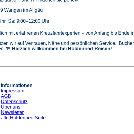
39 Wangen im Allgäu
Uhr Sa: 9:00–12:00 Uhr
önlich mit erfahrenen Kreuzfahrtexperten – von Anfang bis Ende 
tzen wir auf Vertrauen, Nähe und persönlichen Service. Buchen 
n. 💙
Herzlich willkommen bei Holdenried-Reisen!
Informationen
Impressum
AGB
Datenschutz
Über uns
Newsletter
alte Holdenried Seite