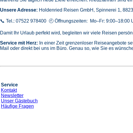
Unsere Adresse:
Holdenried Reisen GmbH,
Spinnerei 1, 882
📞 Tel.: 07522 978400 🕘 Öffnungszeiten: Mo–Fr: 9:00–18:00 
Damit Ihr Urlaub perfekt wird, begleiten wir viele Reisen pers
Service mit Herz:
In einer Zeit grenzenloser Reiseangebote se
Mail oder direkt bei uns im Büro. Genau so, wie Sie es wünsche
Service
Kontakt
Newsletter
Unser Gästebuch
Häufige Fragen