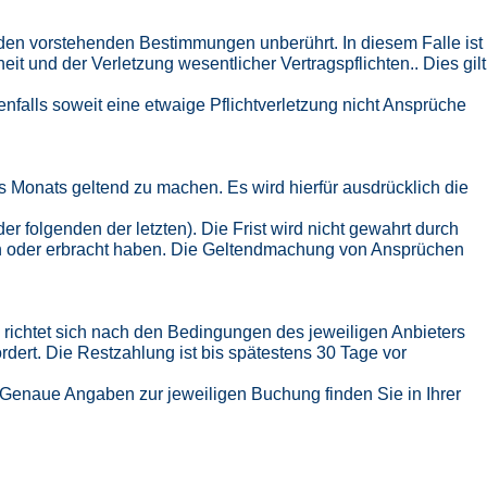
 den vorstehenden Bestimmungen unberührt. In diesem Falle ist
 und der Verletzung wesentlicher Vertragspflichten.. Dies gilt
nfalls soweit eine etwaige Pflichtverletzung nicht Ansprüche
 Monats geltend zu machen. Es wird hierfür ausdrücklich die
r folgenden der letzten). Die Frist wird nicht gewahrt durch
n oder erbracht haben. Die Geltendmachung von Ansprüchen
richtet sich nach den Bedingungen des jeweiligen Anbieters
dert. Die Restzahlung ist bis spätestens 30 Tage vor
. Genaue Angaben zur jeweiligen Buchung finden Sie in Ihrer