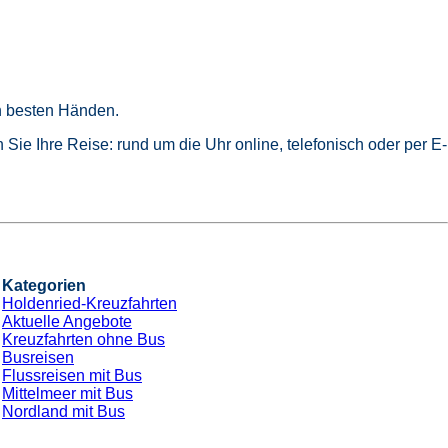
in besten Händen.
Sie Ihre Reise: rund um die Uhr online, telefonisch oder per E-
Kategorien
Holdenried-Kreuzfahrten
Aktuelle Angebote
Kreuzfahrten ohne Bus
Busreisen
Flussreisen mit Bus
Mittelmeer mit Bus
Nordland mit Bus