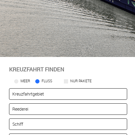
KREUZFAHRT FINDEN
MEER
FLUSS
NUR PAKETE