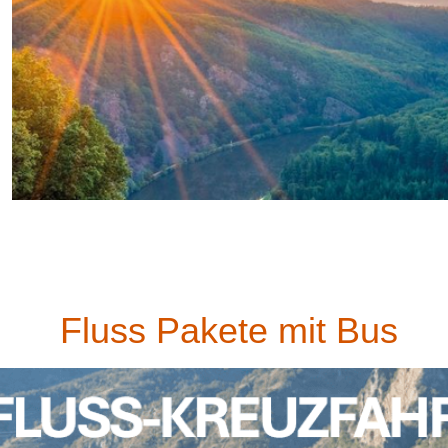
Fluss Pakete mit Bus