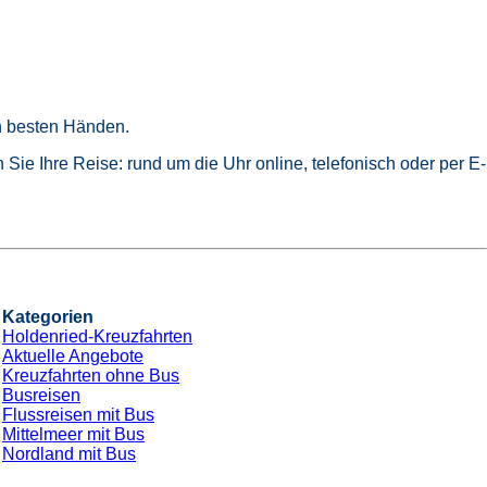
in besten Händen.
Sie Ihre Reise: rund um die Uhr online, telefonisch oder per E-
Kategorien
Holdenried-Kreuzfahrten
Aktuelle Angebote
Kreuzfahrten ohne Bus
Busreisen
Flussreisen mit Bus
Mittelmeer mit Bus
Nordland mit Bus