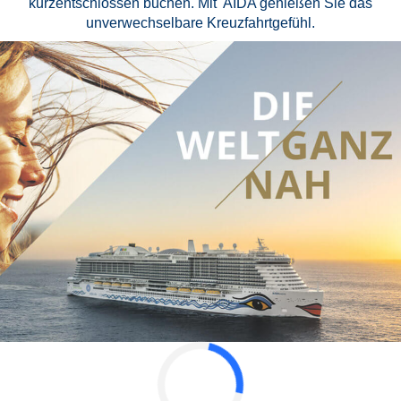
kurzentschlossen buchen. Mit AIDA genießen Sie das
unverwechselbare Kreuzfahrtgefühl.