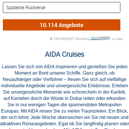
© CRUISEHOST Solutions
V4.1663
AIDA Cruises
Lassen Sie sich von AIDA inspirieren und genießen Sie jeden
Moment an Bord unserer Schiffe. Ganz gleich, ob
Neuaufsteiger oder Vielfahrer – freuen Sie sich auf vielfältige
individuelle Angebote und unvergessliche Erlebnisse. Erleben
Sie unvergessliche Momente wie schnorcheln in der Karibik,
auf Kamelen durch die Wüste in Dubai reiten oder erkunden
Sie in nur wenigen Tagen die spannendsten Metropolen
Europas. Mit AIDA reisen Sie zu vielen Traumzielen. Ein Blick,
der sich lohnt: Jede Woche überraschen wir Sie mit neuen und
attraktiven Reiseangeboten. Egal ob Sie langfristig planen oder