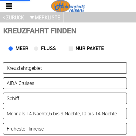
ZURÜCK
MERKLISTE
KREUZFAHRT FINDEN
MEER
FLUSS
NUR PAKETE