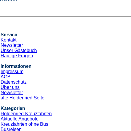
Service
Kontakt
Newsletter
Unser Gästebuch
Häufige Fragen
Informationen
Impressum
AGB
Datenschutz
Über uns
Newsletter
alte Holdenried Seite
Kategorien
Holdenried-Kreuzfahrten
Aktuelle Angebote
Kreuzfahrten ohne Bus
Busreisen