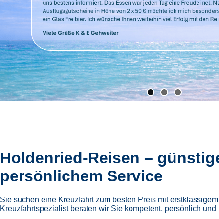
Holdenried-Reisen – günstig
persönlichem Service
Sie suchen eine Kreuzfahrt zum besten Preis mit erstklassige
Kreuzfahrtspezialist beraten wir Sie kompetent, persönlich und 