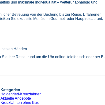
hältnis und maximale Individualität – wetterunabhängig und
nlicher Betreuung von der Buchung bis zur Reise,
Erfahrenen
ießen Sie exquisite Menüs im Gourmet- oder Hauptrestaurant,
in besten Händen.
Sie Ihre Reise: rund um die Uhr online, telefonisch oder per E-
Kategorien
Holdenried-Kreuzfahrten
Aktuelle Angebote
Kreuzfahrten ohne Bus