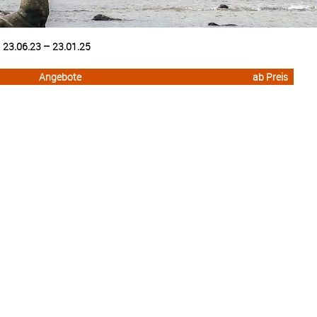
23.06.23 – 23.01.25
Angebote
ab Preis