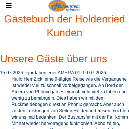
Gästebuch der Holdenried
Kunden
Unsere Gäste über uns
15.07.2026 Fjordabenteuer AMERA 01.-09.07.2026
Hallo Herr Zick, eine 9-tägige Reise wie die Vergangene
ist wieder viel zu schnell vorbeigegangen. An Bord der
Amera von Phönix gab es einmal mehr viel zu loben und
wenig zu bemängeln. Dies haben wir mit dem
Rückmeldebogen direkt an Phönix gemacht. Aber auch
zu den Leistungen von Seiten Holdenried-reisen möchten
wir uns mal bedanken. Der Bustransfer mit der Fa. Komm
Mit hat wieder hervorragend funktioniert. Abholzeiten,